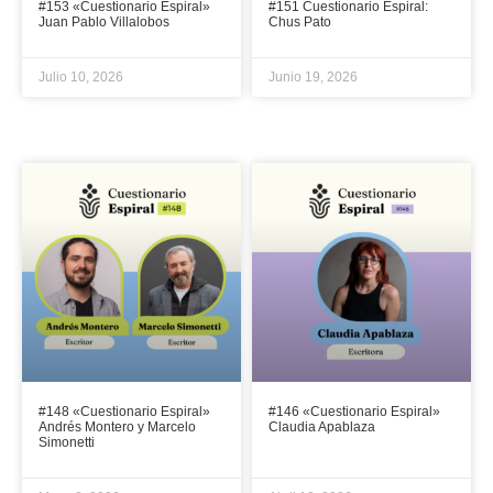
#153 «Cuestionario Espiral»
#151 Cuestionario Espiral:
Juan Pablo Villalobos
Chus Pato
Julio 10, 2026
Junio 19, 2026
#148 «Cuestionario Espiral»
#146 «Cuestionario Espiral»
Andrés Montero y Marcelo
Claudia Apablaza
Simonetti