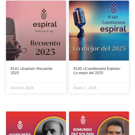
#141 «Espiral» Recuento
#140 «Cuestionario Espiral»
2025
Lo mejor del 2025
Enero 9, 2026
Enero 2, 2026