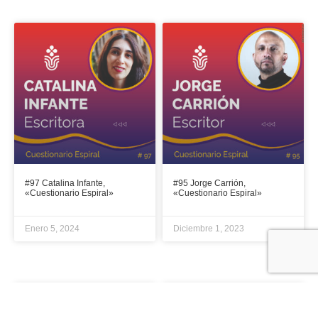
#97 Catalina Infante,
#95 Jorge Carrión,
«Cuestionario Espiral»
«Cuestionario Espiral»
Enero 5, 2024
Diciembre 1, 2023