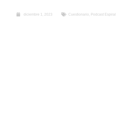
diciembre 1, 2023
Cuestionario
,
Podcast Espiral