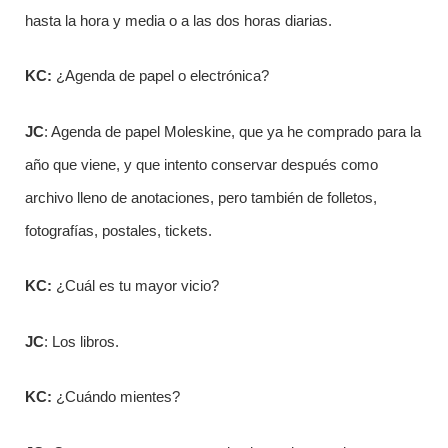
hasta la hora y media o a las dos horas diarias.
KC:
¿Agenda de papel o electrónica?
JC
: Agenda de papel Moleskine, que ya he comprado para la
año que viene, y que intento conservar después como
archivo lleno de anotaciones, pero también de folletos,
fotografías, postales, tickets.
KC:
¿Cuál es tu mayor vicio?
JC
: Los libros.
KC:
¿Cuándo mientes?