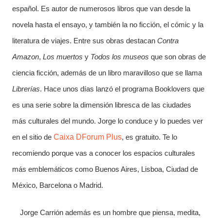
español. Es autor de numerosos libros que van desde la
novela hasta el ensayo, y también la no ficción, el cómic y la
literatura de viajes. Entre sus obras destacan
Contra
Amazon
,
Los muertos
y
Todos los museos
que son obras de
ciencia ficción, además de un libro maravilloso que se llama
Librerías
. Hace unos días lanzó el programa Booklovers que
es una serie sobre la dimensión libresca de las ciudades
más culturales del mundo. Jorge lo conduce y lo puedes ver
en el sitio de
Caixa DForum Plus
, es gratuito. Te lo
recomiendo porque vas a conocer los espacios culturales
más emblemáticos como Buenos Aires, Lisboa, Ciudad de
México, Barcelona o Madrid.
Jorge Carrión además es un hombre que piensa, medita,