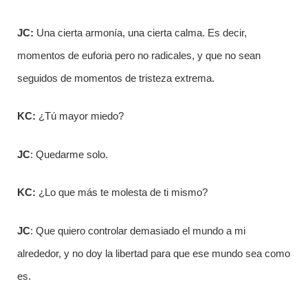
JC:
Una cierta armonía, una cierta calma. Es decir,
momentos de euforia pero no radicales, y que no sean
seguidos de momentos de tristeza extrema.
KC:
¿Tú mayor miedo?
JC
: Quedarme solo.
KC:
¿Lo que más te molesta de ti mismo?
JC
: Que quiero controlar demasiado el mundo a mi
alrededor, y no doy la libertad para que ese mundo sea como
es.