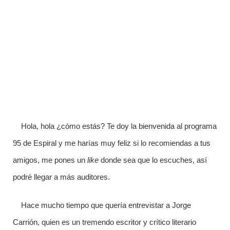
Hola, hola ¿cómo estás? Te doy la bienvenida al programa
95 de Espiral y me harías muy feliz si lo recomiendas a tus
amigos, me pones un
like
donde sea que lo escuches, así
podré llegar a más auditores.
Hace mucho tiempo que quería entrevistar a Jorge
Carrión, quien es un tremendo escritor y crítico literario