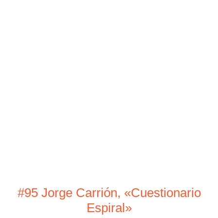
#95 Jorge Carrión, «Cuestionario
Espiral»