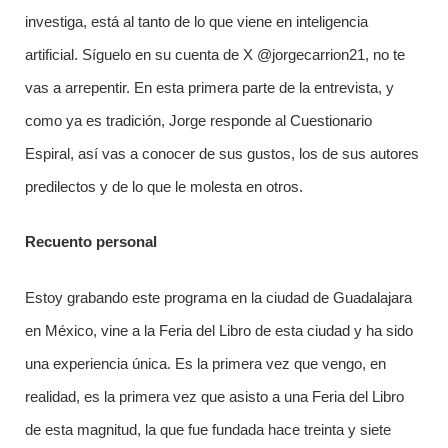
investiga, está al tanto de lo que viene en inteligencia
artificial. Síguelo en su cuenta de X @jorgecarrion21, no te
vas a arrepentir. En esta primera parte de la entrevista, y
como ya es tradición, Jorge responde al Cuestionario
Espiral, así vas a conocer de sus gustos, los de sus autores
predilectos y de lo que le molesta en otros.
Recuento personal
Estoy grabando este programa en la ciudad de Guadalajara
en México, vine a la Feria del Libro de esta ciudad y ha sido
una experiencia única. Es la primera vez que vengo, en
realidad, es la primera vez que asisto a una Feria del Libro
de esta magnitud, la que fue fundada hace treinta y siete