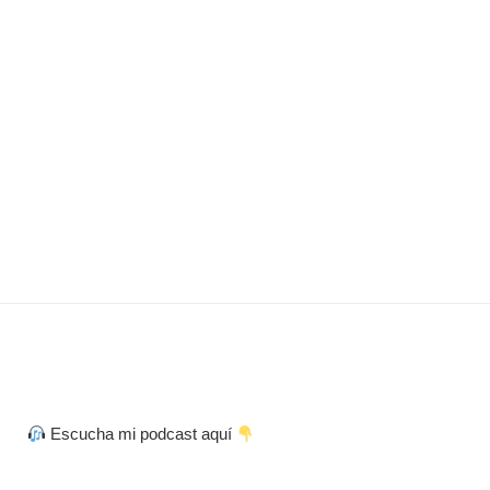
Escucha mi podcast aquí