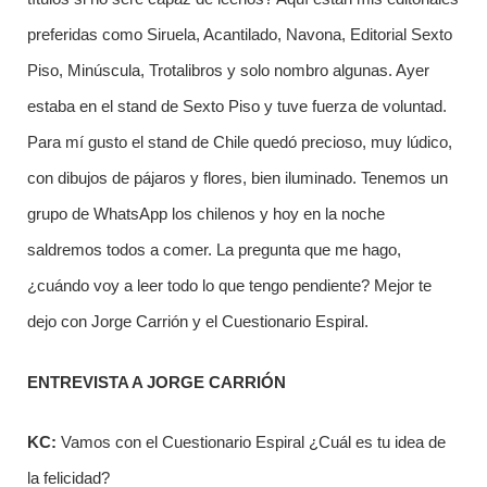
preferidas como Siruela, Acantilado, Navona, Editorial Sexto
Piso, Minúscula, Trotalibros y solo nombro algunas. Ayer
estaba en el stand de Sexto Piso y tuve fuerza de voluntad.
Para mí gusto el stand de Chile quedó precioso, muy lúdico,
con dibujos de pájaros y flores, bien iluminado. Tenemos un
grupo de WhatsApp los chilenos y hoy en la noche
saldremos todos a comer. La pregunta que me hago,
¿cuándo voy a leer todo lo que tengo pendiente? Mejor te
dejo con Jorge Carrión y el Cuestionario Espiral.
ENTREVISTA A JORGE CARRIÓN
KC:
Vamos con el Cuestionario Espiral ¿Cuál es tu idea de
la felicidad?