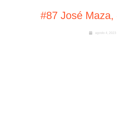
#87 José Maza, 
agosto 4, 2023