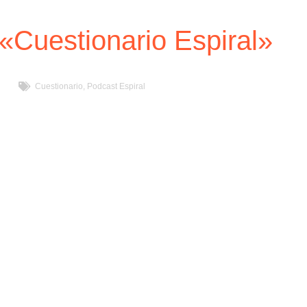
«Cuestionario Espiral»
Cuestionario
,
Podcast Espiral