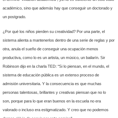
académico, sino que además hay que conseguir un doctorado y
un postgrado.
¿Por qué los niños pierden su creatividad? Por una parte, el
sistema alienta a mantenerlos dentro de una serie de reglas y por
otra, anula el sueño de conseguir una ocupación menos
productiva, como lo es un artista, un músico, un bailarín. Sir
Robinson dijo en la charla TED: “Si lo piensan, en el mundo, el
sistema de educación pública es un extenso proceso de
admisión universitaria. Y la consecuencia es que muchas
personas talentosas, brillantes y creativas piensan que no lo
son, porque para lo que eran buenos en la escuela no era
valorado o incluso era estigmatizado. Y creo que no podemos