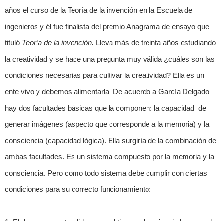
años el curso de la Teoría de la invención en la Escuela de
ingenieros y él fue finalista del premio Anagrama de ensayo que
tituló
Teoría de la invención
.
Lleva más de treinta años estudiando
la creatividad y se hace una pregunta muy válida ¿cuáles son las
condiciones necesarias para cultivar la creatividad? Ella es un
ente vivo y debemos alimentarla. De acuerdo a García Delgado
hay dos facultades básicas que la componen: la capacidad de
generar imágenes (aspecto que corresponde a la memoria) y la
consciencia (capacidad lógica). Ella surgiría de la combinación de
ambas facultades. Es un sistema compuesto por la memoria y la
consciencia. Pero como todo sistema debe cumplir con ciertas
condiciones para su correcto funcionamiento: