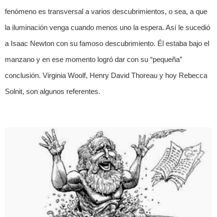
fenómeno es transversal a varios descubrimientos, o sea, a que
la iluminación venga cuando menos uno la espera. Así le sucedió
a Isaac Newton con su famoso descubrimiento. Él estaba bajo el
manzano y en ese momento logró dar con su “pequeña”
conclusión. Virginia Woolf, Henry David Thoreau y hoy Rebecca
Solnit, son algunos referentes.