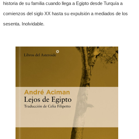
historia de su familia cuando llega a Egipto desde Turquía a
comienzos del siglo XX hasta su expulsión a mediados de los
sesenta. Inolvidable.