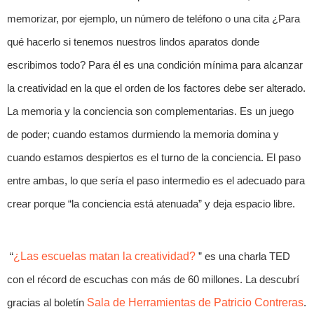
memorizar, por ejemplo, un número de teléfono o una cita ¿Para
qué hacerlo si tenemos nuestros lindos aparatos donde
escribimos todo? Para él es una condición mínima para alcanzar
la creatividad en la que el orden de los factores debe ser alterado.
La memoria y la conciencia son complementarias. Es un juego
de poder; cuando estamos durmiendo la memoria domina y
cuando estamos despiertos es el turno de la conciencia. El paso
entre ambas, lo que sería el paso intermedio es el adecuado para
crear porque “la conciencia está atenuada” y deja espacio libre.
“
¿Las escuelas matan la creatividad?
” es una charla TED
con el récord de escuchas con más de 60 millones. La descubrí
gracias al boletín
Sala de Herramientas de Patricio Contreras
.