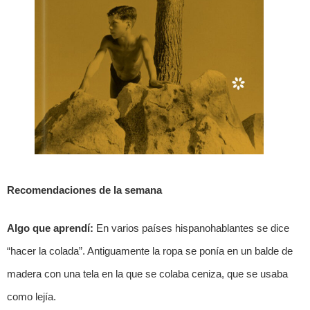
Recomendaciones de la semana
Algo que aprendí:
En varios países hispanohablantes se dice
“hacer la colada”. Antiguamente la ropa se ponía en un balde de
madera con una tela en la que se colaba ceniza, que se usaba
como lejía.