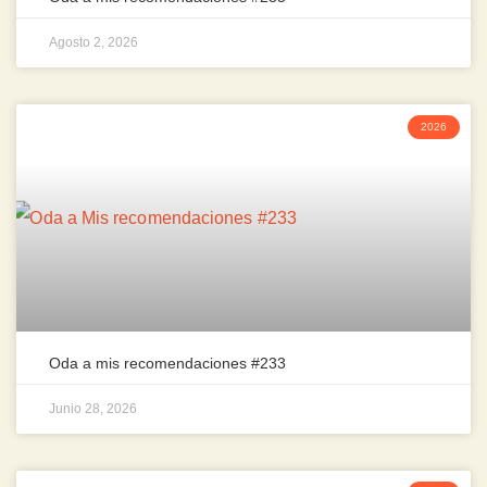
Agosto 2, 2026
2026
Oda a mis recomendaciones #233
Junio 28, 2026