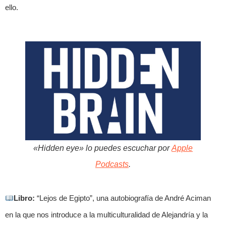
ello.
«Hidden eye» lo puedes escuchar por
Apple
Podcasts
.
Libro:
“Lejos de Egipto”, una autobiografía de André Aciman
en la que nos introduce a la multiculturalidad de Alejandría y la