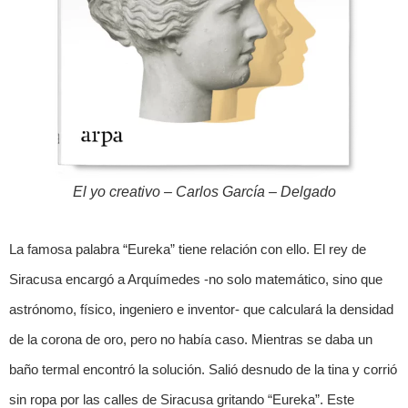
El yo creativo – Carlos García – Delgado
La famosa palabra “Eureka” tiene relación con ello. El rey de
Siracusa encargó a Arquímedes -no solo matemático, sino que
astrónomo, físico, ingeniero e inventor- que calculará la densidad
de la corona de oro, pero no había caso. Mientras se daba un
baño termal encontró la solución. Salió desnudo de la tina y corrió
sin ropa por las calles de Siracusa gritando “Eureka”. Este