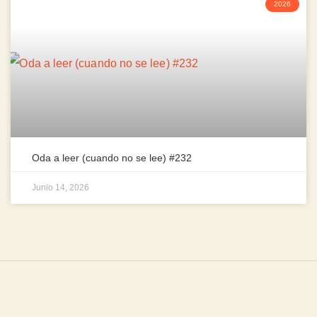
2026
Oda a leer (cuando no se lee) #232
Junio 14, 2026