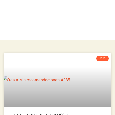
2026
Oda a mis recomendaciones #235