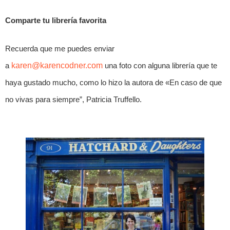
Comparte tu librería favorita
Recuerda que me puedes enviar
a
karen@karencodner.com
una foto con alguna librería que te
haya gustado mucho, como lo hizo la autora de «En caso de que
no vivas para siempre”, Patricia Truffello.