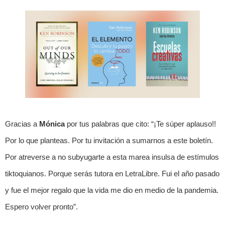
Gracias a
Mónica
por tus palabras que cito: “¡Te súper aplauso!!
Por lo que planteas. Por tu invitación a sumarnos a este boletín.
Por atreverse a no subyugarte a esta marea insulsa de estímulos
tiktoquianos. Porque serás tutora en LetraLibre. Fui el año pasado
y fue el mejor regalo que la vida me dio en medio de la pandemia.
Espero volver pronto”.