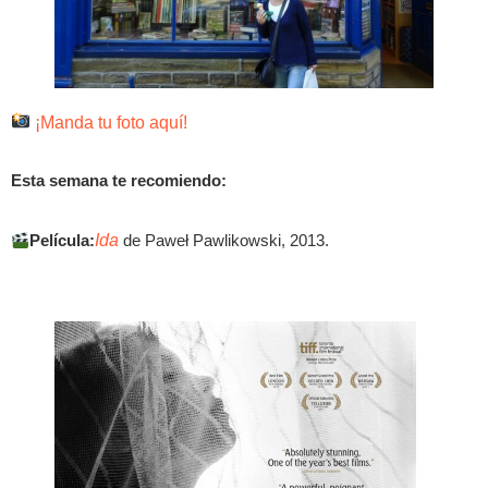
​ ¡Manda tu foto aquí!
Esta semana te recomiendo:
Película:
Ida
de Paweł Pawlikowski, 2013.