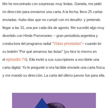
Me he encontrado con sorpresas muy lindas. Daniela, me pidió
mi dirección para enviarme una carta. A la fecha, llevo 25 cartas
enviadas -hubo días que no cumplí con mi desafío- y pretendo
llegar a las 31, una por cada día de agosto. Me sucedió algo muy
divertido con Hinde Pomeraniec – gran periodista argentina y
conductora del programa radial
“Vidas prestadas”
– cuando leí
su boletín “Por qué amamos las listas” (yo hice lo mismo en
el
episodio 74
). Ella invitó a sus suscriptores a escribirle una
carta digital. Yo le pregunté si era factible enviarle una carta física
y me mandó su dirección. La carta del último jueves fue para ella.