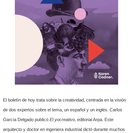
El boletín de hoy trata sobre la creatividad, centrada en la visión
de dos expertos sobre el tema, un español y un inglés. Carlos
García Delgado publicó
El yo
creativo
, editorial Arpa. Este
arquitecto y doctor en ingeniera industrial dictó durante muchos