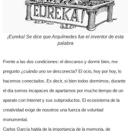
¡Eureka! Se dice que Arquímedes fue el inventor de esta
palabra
Frente a las dos condiciones: el descanso y dormir bien, me
pregunto ¿cuándo uno se desconecta? El ocio, hoy por hoy, lo
hacemos conectados. Es decir, si bien todos dormimos, durante
el día somos incapaces de apartarnos por mucho tiempo de un
aparato con Internet y sus subproductos. El ecosistema de la
creatividad exige de nosotros una fuerza de voluntad
monumental.
Carlos García habla de la importancia de la memoria, de