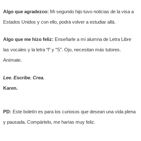
Algo que agradezco:
Mi segundo hijo tuvo noticias de la visa a
Estados Unidos y con ello, podrá volver a estudiar allá.
Algo que me hizo feliz:
Enseñarle a mi alumna de Letra Libre
las vocales y la letra “l” y “S”. Ojo, necesitan más tutores.
Anímate.
Lee. Escribe. Crea.
Karen.
PD:
Este boletín es para los curiosos que desean una vida plena
y pausada. Compártelo, me harías muy feliz.