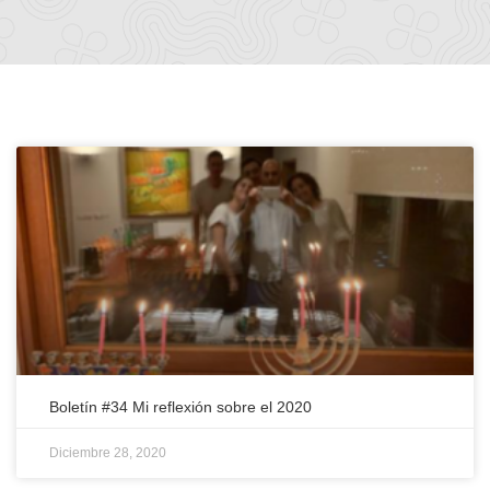
Boletín #34 Mi reflexión sobre el 2020
Diciembre 28, 2020