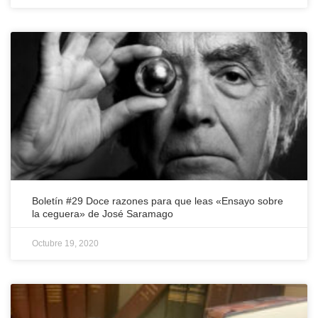
Boletín #29 Doce razones para que leas «Ensayo sobre
la ceguera» de José Saramago
Octubre 19, 2020