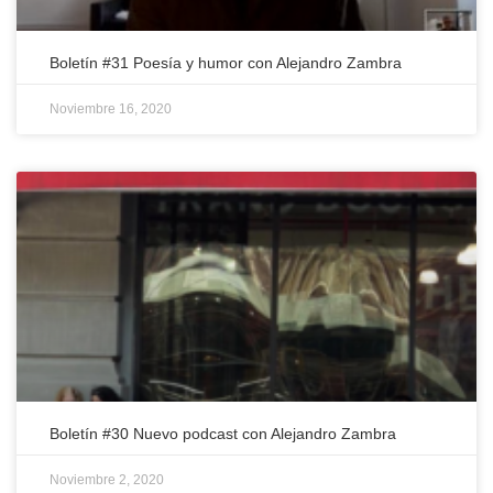
Boletín #31 Poesía y humor con Alejandro Zambra
Noviembre 16, 2020
Boletín #30 Nuevo podcast con Alejandro Zambra
Noviembre 2, 2020