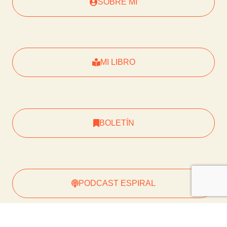
SOBRE MÍ
MI LIBRO
BOLETÍN
PODCAST ESPIRAL