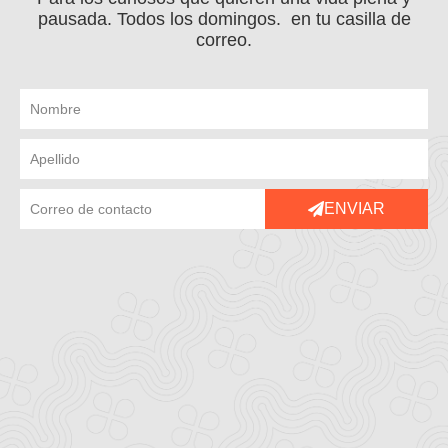
pausada. Todos los domingos. en tu casilla de
correo.
ENVIAR