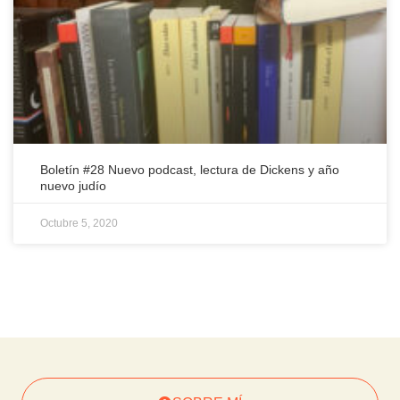
Boletín #28 Nuevo podcast, lectura de Dickens y año
nuevo judío
Octubre 5, 2020