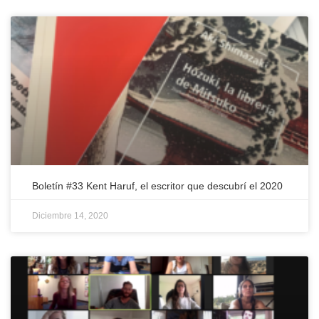
Boletín #33 Kent Haruf, el escritor que descubrí el 2020
Diciembre 14, 2020