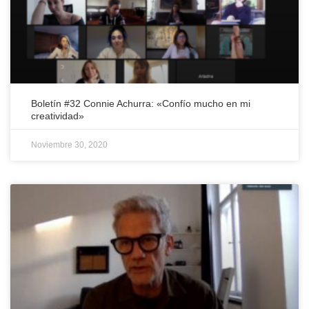
Boletín #32 Connie Achurra: «Confío mucho en mi
creatividad»
Noviembre 30, 2020