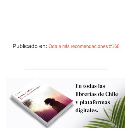
Publicado en:
Oda a mis recomendaciones #168