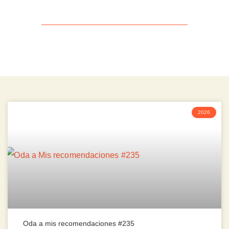
2026
Oda a mis recomendaciones #235