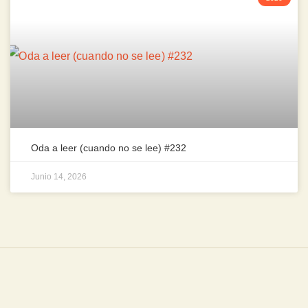
Oda a leer (cuando no se lee) #232
Junio 14, 2026