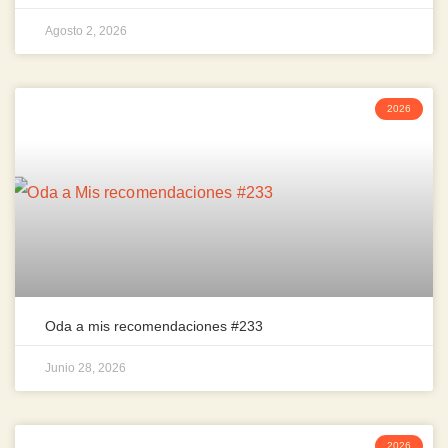
Agosto 2, 2026
2026
Oda a mis recomendaciones #233
Junio 28, 2026
2026