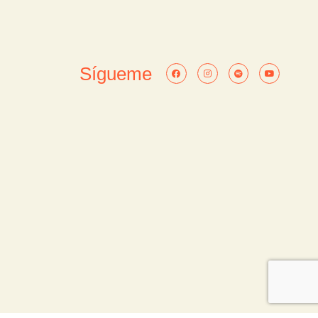
Sígueme