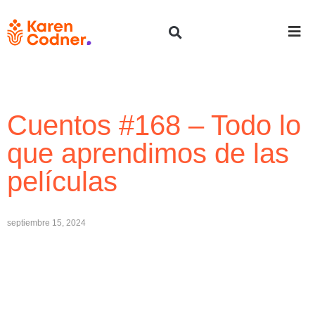
Cuentos #168 – Todo lo
que aprendimos de las
películas
septiembre 15, 2024