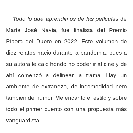
Todo lo que aprendimos de las películas
de
María José Navia, fue finalista del Premio
Ribera del Duero en 2022. Este volumen de
diez relatos nació durante la pandemia, pues a
su autora le caló hondo no poder ir al cine y de
ahí comenzó a delinear la trama. Hay un
ambiente de extrañeza, de incomodidad pero
también de humor. Me encantó el estilo y sobre
todo el primer cuento con una propuesta más
vanguardista.