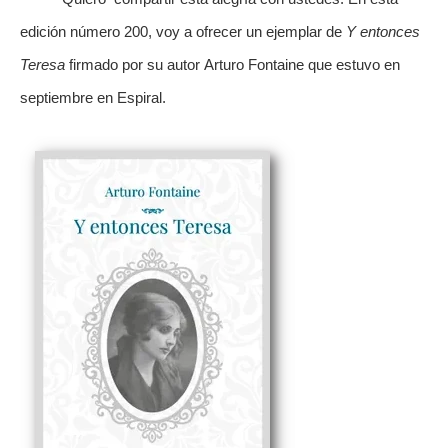
edición número 200, voy a ofrecer un ejemplar de
Y entonces
Teresa
firmado por su autor Arturo Fontaine que estuvo en
septiembre en Espiral.