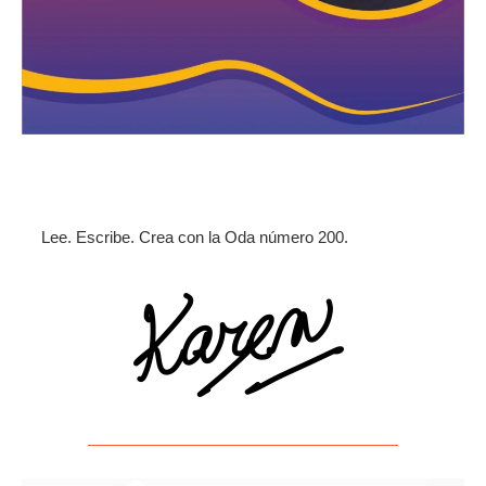
Lee. Escribe. Crea con la Oda número 200.