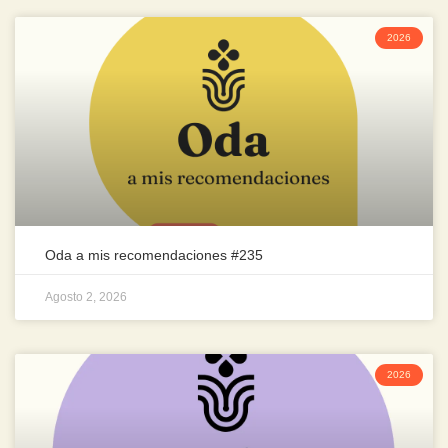
2026
Oda a mis recomendaciones #235
Agosto 2, 2026
2026