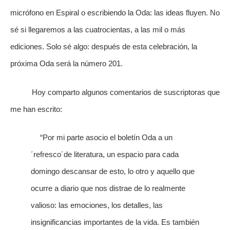
micrófono en Espiral o escribiendo la Oda: las ideas fluyen. No
sé si llegaremos a las cuatrocientas, a las mil o más
ediciones. Solo sé algo: después de esta celebración, la
próxima Oda será la número 201.
Hoy comparto algunos comentarios de suscriptoras que
me han escrito:
“Por mi parte asocio el boletín Oda a un
´refresco´de literatura, un espacio para cada
domingo descansar de esto, lo otro y aquello que
ocurre a diario que nos distrae de lo realmente
valioso: las emociones, los detalles, las
insignificancias importantes de la vida. Es también