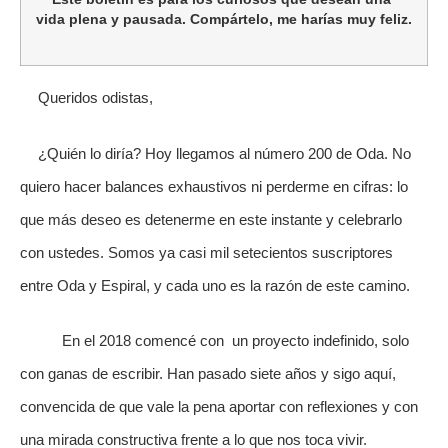
vida plena y pausada. Compártelo, me harías muy feliz.
Queridos odistas,
¿Quién lo diría? Hoy llegamos al número 200 de Oda. No
quiero hacer balances exhaustivos ni perderme en cifras: lo
que más deseo es detenerme en este instante y celebrarlo
con ustedes. Somos ya casi mil setecientos suscriptores
entre Oda y Espiral, y cada uno es la razón de este camino.
En el 2018 comencé con un proyecto indefinido, solo
con ganas de escribir. Han pasado siete años y sigo aquí,
convencida de que vale la pena aportar con reflexiones y con
una mirada constructiva frente a lo que nos toca vivir.