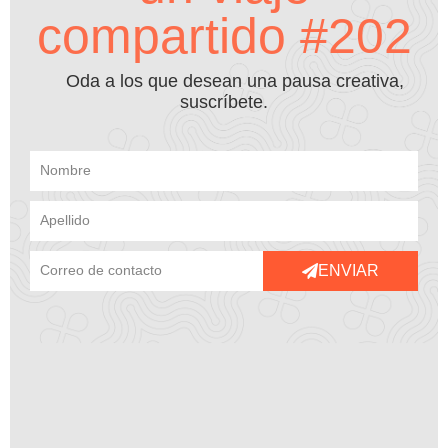
compartido #202
Oda a los que desean una pausa creativa,
suscríbete.
ENVIAR