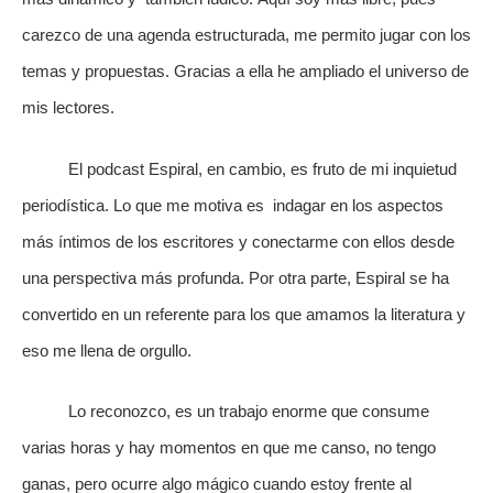
carezco de una agenda estructurada, me permito jugar con los
temas y propuestas. Gracias a ella he ampliado el universo de
mis lectores.
El podcast Espiral, en cambio, es fruto de mi inquietud
periodística. Lo que me motiva es indagar en los aspectos
más íntimos de los escritores y conectarme con ellos desde
una perspectiva más profunda. Por otra parte, Espiral se ha
convertido en un referente para los que amamos la literatura y
eso me llena de orgullo.
Lo reconozco, es un trabajo enorme que consume
varias horas y hay momentos en que me canso, no tengo
ganas, pero ocurre algo mágico cuando estoy frente al