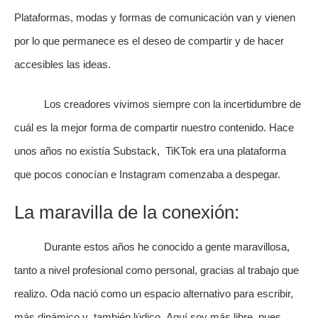
Plataformas, modas y formas de comunicación van y vienen
por lo que permanece es el deseo de compartir y de hacer
accesibles las ideas.
Los creadores vivimos siempre con la incertidumbre de
cuál es la mejor forma de compartir nuestro contenido. Hace
unos años no existía Substack, TiKTok era una plataforma
que pocos conocían e Instagram comenzaba a despegar.
La maravilla de la conexión:
Durante estos años he conocido a gente maravillosa,
tanto a nivel profesional como personal, gracias al trabajo que
realizo. Oda nació como un espacio alternativo para escribir,
más dinámico y también lúdico. Aquí soy más libre, pues