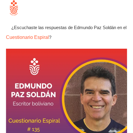
¿Escuchaste las respuestas de Edmundo Paz Soldán en el
Cuestionario Espiral
?