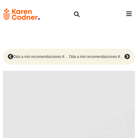
Oda a mis recomendaciones #201
Oda a mis recomendaciones #203