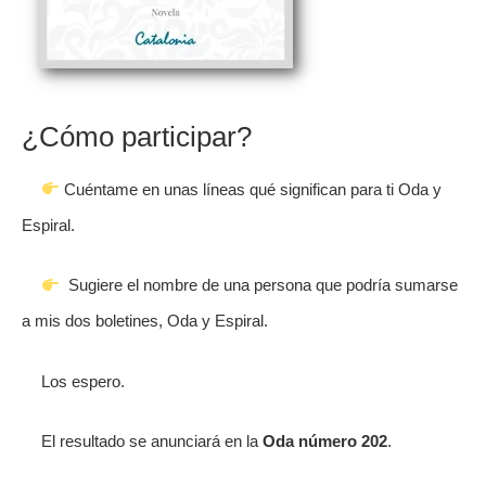
¿Cómo participar?
Cuéntame en unas líneas qué significan para ti Oda y
Espiral.
Sugiere el nombre de una persona que podría sumarse
a mis dos boletines, Oda y Espiral.
Los espero.
El resultado se anunciará en la
Oda número 202
.