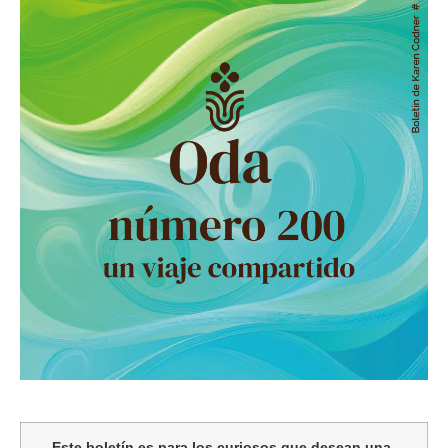
Este boletín es para los curiosos que desean una