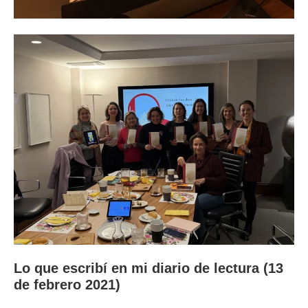
Lo que escribí en mi diario de lectura (13
de febrero 2021)