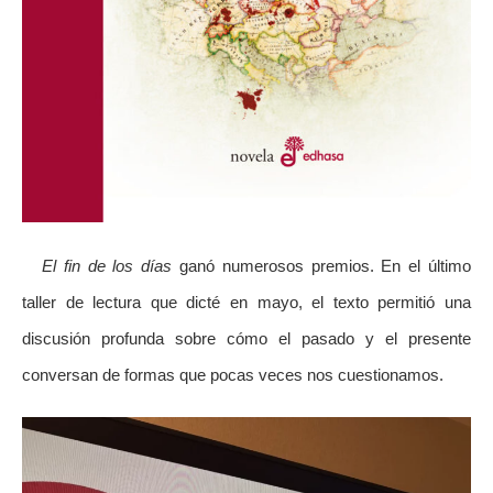
El fin de los días
ganó numerosos premios. En el último
taller de lectura que dicté en mayo, el texto permitió una
discusión profunda sobre cómo el pasado y el presente
conversan de formas que pocas veces nos cuestionamos.