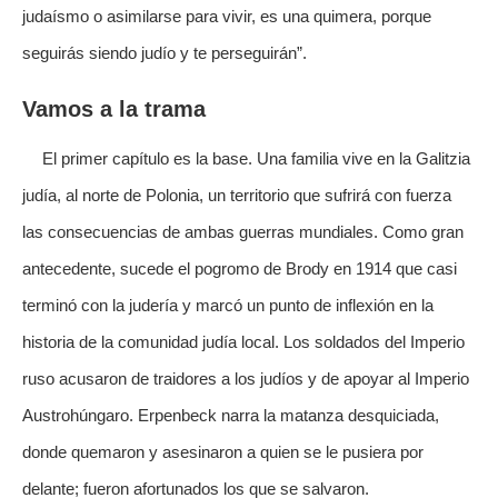
judaísmo o asimilarse para vivir, es una quimera, porque
seguirás siendo judío y te perseguirán”.
Vamos a la trama
El primer capítulo es la base. Una familia vive en la Galitzia
judía, al norte de Polonia, un territorio que sufrirá con fuerza
las consecuencias de ambas guerras mundiales. Como gran
antecedente, sucede el pogromo de Brody en 1914 que casi
terminó con la judería y marcó un punto de inflexión en la
historia de la comunidad judía local. Los soldados del Imperio
ruso acusaron de traidores a los judíos y de apoyar al Imperio
Austrohúngaro. Erpenbeck narra la matanza desquiciada,
donde quemaron y asesinaron a quien se le pusiera por
delante; fueron afortunados los que se salvaron.