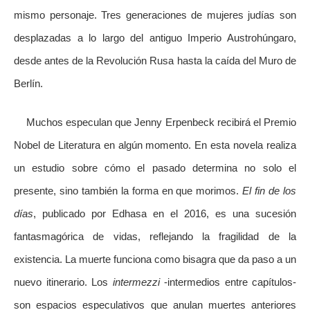
mismo personaje. Tres generaciones de mujeres judías son
desplazadas a lo largo del antiguo Imperio Austrohúngaro,
desde antes de la Revolución Rusa hasta la caída del Muro de
Berlín.
Muchos especulan que Jenny Erpenbeck recibirá el Premio
Nobel de Literatura en algún momento. En esta novela realiza
un estudio sobre cómo el pasado determina no solo el
presente, sino también la forma en que morimos.
El fin de los
días
, publicado por Edhasa en el 2016, es una sucesión
fantasmagórica de vidas, reflejando la fragilidad de la
existencia. La muerte funciona como bisagra que da paso a un
nuevo itinerario. Los
intermezzi
-intermedios entre capítulos-
son espacios especulativos que anulan muertes anteriores