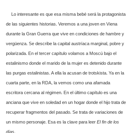
Lo interesante es que esa misma bebé será la protagonista
de las siguientes historias. Veremos a una joven en Viena
durante la Gran Guerra que vive en condiciones de hambre y
vergüenza. Se describe la capital austríaca marginal, pobre y
polarizada. En el tercer capítulo volamos a Moscú bajo el
estalinismo donde el marido de la mujer es detenido durante
las purgas estalinistas. A ella la acusan de trotskista. Ya en la
cuarta parte, en la RDA, la vemos como una afamada
escritora cercana al régimen. En el último capítulo es una
anciana que vive en soledad en un hogar donde el hijo trata de
recuperar fragmentos del pasado. Se trata de variaciones de
un mismo personaje. Esa es la clave para leer
El fin de los
días
.