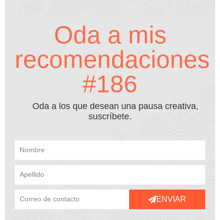
Oda a mis
recomendaciones
#186
Oda a los que desean una pausa creativa,
suscríbete.
ENVIAR