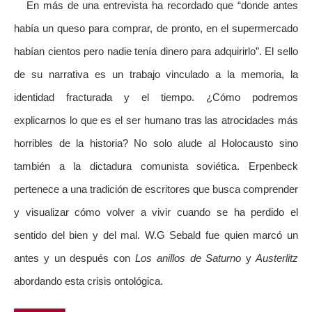
En más de una entrevista ha recordado que “donde antes
había un queso para comprar, de pronto, en el supermercado
habían cientos pero nadie tenía dinero para adquirirlo”. El sello
de su narrativa es un trabajo vinculado a la memoria, la
identidad fracturada y el tiempo. ¿Cómo podremos
explicarnos lo que es el ser humano tras las atrocidades más
horribles de la historia? No solo alude al Holocausto sino
también a la dictadura comunista soviética. Erpenbeck
pertenece a una tradición de escritores que busca comprender
y visualizar cómo volver a vivir cuando se ha perdido el
sentido del bien y del mal. W.G Sebald fue quien marcó un
antes y un después con
Los anillos de Saturno
y
Austerlitz
abordando esta crisis ontológica.