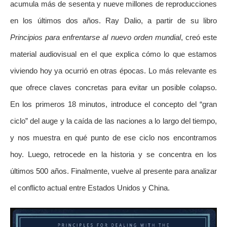
acumula más de sesenta y nueve millones de reproducciones
en los últimos dos años. Ray Dalio, a partir de su libro
Principios para enfrentarse al nuevo orden mundial
, creó este
material audiovisual en el que explica cómo lo que estamos
viviendo hoy ya ocurrió en otras épocas. Lo más relevante es
que ofrece claves concretas para evitar un posible colapso.
En los primeros 18 minutos, introduce el concepto del “gran
ciclo” del auge y la caída de las naciones a lo largo del tiempo,
y nos muestra en qué punto de ese ciclo nos encontramos
hoy. Luego, retrocede en la historia y se concentra en los
últimos 500 años. Finalmente, vuelve al presente para analizar
el conflicto actual entre Estados Unidos y China.