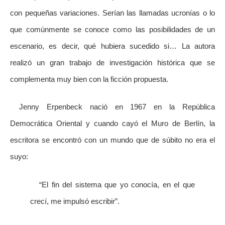
con pequeñas variaciones. Serían las llamadas ucronías o lo
que comúnmente se conoce como las posibilidades de un
escenario, es decir, qué hubiera sucedido si… La autora
realizó un gran trabajo de investigación histórica que se
complementa muy bien con la ficción propuesta.
Jenny Erpenbeck nació en 1967 en la República
Democrática Oriental y cuando cayó el Muro de Berlín, la
escritora se encontró con un mundo que de súbito no era el
suyo:
“El fin del sistema que yo conocía, en el que
crecí, me impulsó escribir”.