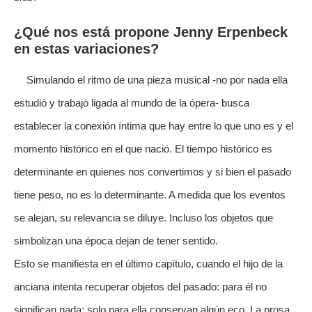
¿Qué nos está propone Jenny Erpenbeck
en estas variaciones?
Simulando el ritmo de una pieza musical -no por nada ella
estudió y trabajó ligada al mundo de la ópera- busca
establecer la conexión íntima que hay entre lo que uno es y el
momento histórico en el que nació. El tiempo histórico es
determinante en quienes nos convertimos y si bien el pasado
tiene peso, no es lo determinante. A medida que los eventos
se alejan, su relevancia se diluye. Incluso los objetos que
simbolizan una época dejan de tener sentido.
Esto se manifiesta en el último capítulo, cuando el hijo de la
anciana intenta recuperar objetos del pasado: para él no
significan nada; solo para ella conservan algún eco. La prosa