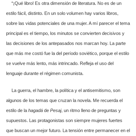
“¡Qué libro! Es otra dimensión de literatura. No es de un
estilo fácil, distinto. En un solo volumen hay varios libros,
sobre las vidas potenciales de una mujer. A mí parecer el tema
principal es el tiempo, los minutos se convierten decisivos y
las decisiones de los antepasados nos marcan hoy. La parte
que más me costó fue la del período soviético, porque el estilo
se vuelve más lento, más intrincado. Refleja el uso del
lenguaje durante el régimen comunista.
La guerra, el hambre, la política y el antisemitismo, son
algunos de los temas que cruzan la novela. Me recuerda el
estilo de la
hagadá
de
Pesaj
, un ritmo lleno de preguntas y
supuestos. Las protagonistas son siempre mujeres fuertes
que buscan un mejor futuro. La tensión entre permanecer en el