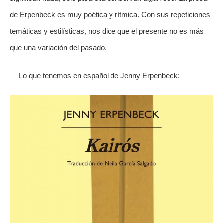
de Erpenbeck es muy poética y rítmica. Con sus repeticiones
temáticas y estilísticas, nos dice que el presente no es más
que una variación del pasado.
Lo que tenemos en español de Jenny Erpenbeck: