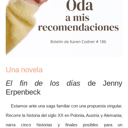
Una novela
El fin de los días
de Jenny
Erpenbeck
Estamos ante una saga familiar con una propuesta singular.
Recorre la historia del siglo XX en Polonia, Austria y Alemania;
narra cinco historias y finales posibles para un