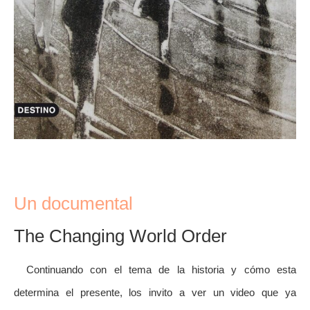
Un documental
The Changing World Order
Continuando con el tema de la historia y cómo esta
determina el presente, los invito a ver un video que ya