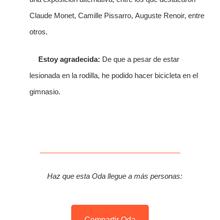
Claude Monet, Camille Pissarro, Auguste Renoir, entre
otros.
Estoy agradecida:
De que a pesar de estar
lesionada en la rodilla, he podido hacer bicicleta en el
gimnasio.
Haz que esta Oda llegue a más personas:
Compartir Oda