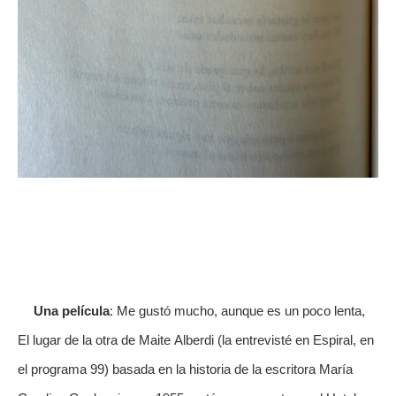
Una película
: Me gustó mucho, aunque es un poco lenta,
El lugar de la otra de Maite Alberdi (la entrevisté en Espiral, en
el programa 99) basada en la historia de la escritora María