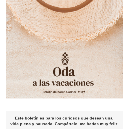
Este boletín es para los curiosos que desean una
vida plena y pausada. Compártelo, me harías muy feliz.