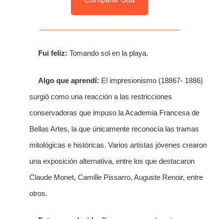
Fui feliz:
Tomando sol en la playa.
Algo que aprendí:
El impresionismo (18867- 1886)
surgió como una reacción a las restricciones
conservadoras que impuso la Academia Francesa de
Bellas Artes, la que únicamente reconocía las tramas
mitológicas e históricas. Varios artistas jóvenes crearon
una exposición alternativa, entre los que destacaron
Claude Monet, Camille Pissarro, Auguste Renoir, entre
otros.