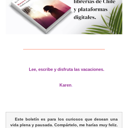
Lee, escribe y disfruta las vacaciones.
Karen
.
Este boletín es para los curiosos que desean una
vida plena y pausada. Compártelo, me harías muy feliz.