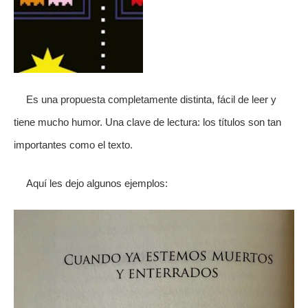
Es una propuesta completamente distinta, fácil de leer y
tiene mucho humor. Una clave de lectura: los títulos son tan
importantes como el texto.
Aquí les dejo algunos ejemplos: