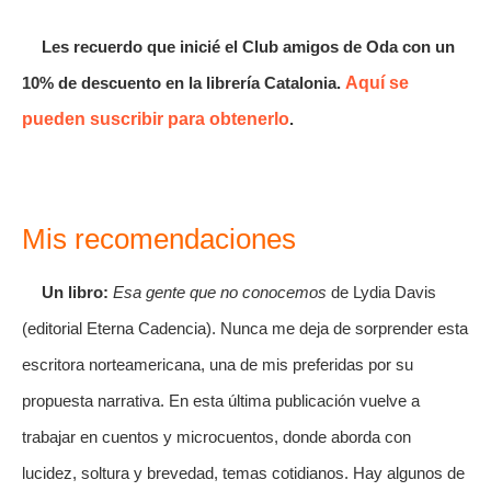
Les recuerdo que inicié el Club amigos de Oda con un
10% de descuento en la librería Catalonia.
Aquí se
pueden suscribir para obtenerlo
.
Mis recomendaciones
Un libro:
Esa gente que no conocemos
de Lydia Davis
(editorial Eterna Cadencia). Nunca me deja de sorprender esta
escritora norteamericana, una de mis preferidas por su
propuesta narrativa. En esta última publicación vuelve a
trabajar en cuentos y microcuentos, donde aborda con
lucidez, soltura y brevedad, temas cotidianos. Hay algunos de