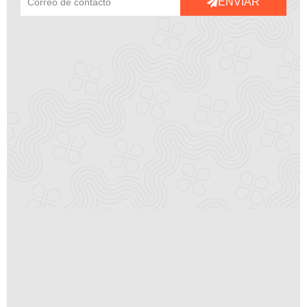
ENVIAR