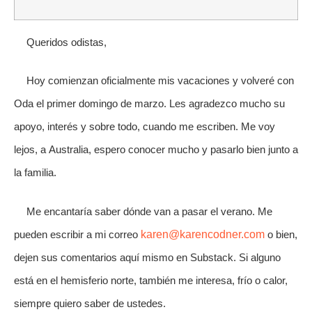
Queridos odistas,
Hoy comienzan oficialmente mis vacaciones y volveré con
Oda el primer domingo de marzo. Les agradezco mucho su
apoyo, interés y sobre todo, cuando me escriben. Me voy
lejos, a Australia, espero conocer mucho y pasarlo bien junto a
la familia.
Me encantaría saber dónde van a pasar el verano. Me
pueden escribir a mi correo
karen@karencodner.com
o bien,
dejen sus comentarios aquí mismo en Substack. Si alguno
está en el hemisferio norte, también me interesa, frío o calor,
siempre quiero saber de ustedes.