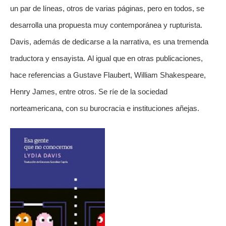
un par de líneas, otros de varias páginas, pero en todos, se
desarrolla una propuesta muy contemporánea y rupturista.
Davis, además de dedicarse a la narrativa, es una tremenda
traductora y ensayista. Al igual que en otras publicaciones,
hace referencias a Gustave Flaubert, William Shakespeare,
Henry James, entre otros. Se ríe de la sociedad
norteamericana, con su burocracia e instituciones añejas.