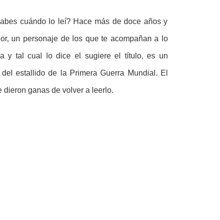
abes cuándo lo leí? Hace más de doce años y
dor, un personaje de los que te acompañan a lo
y tal cual lo dice el sugiere el título, es un
 del estallido de la Primera Guerra Mundial. El
dieron ganas de volver a leerlo.