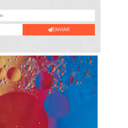
ENVIAR