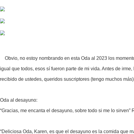
Obvio, no estoy nombrando en esta Oda al 2023 los momentos di
igual que todos, esos sí fueron parte de mi vida. Antes de irme
recibido de ustedes, queridos suscriptores (tengo muchos más)
Oda al desayuno:
“Gracias, me encanta el desayuno, sobre todo si me lo sirven” R
“Deliciosa Oda, Karen, es que el desayuno es la comida que m