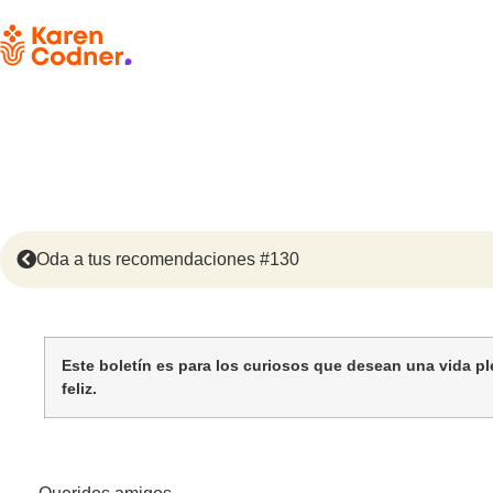
Oda a tus recomendaciones #130
Este boletín es para los curiosos que desean una vida p
feliz.