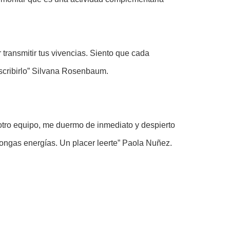
transmitir tus vivencias. Siento que cada
escribirlo” Silvana Rosenbaum.
 otro equipo, me duermo de inmediato y despierto
ngas energías. Un placer leerte” Paola Nuñez.