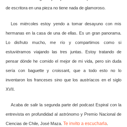
de escritora en una pieza no tiene nada de glamoroso.
Los miércoles estoy yendo a tomar desayuno con mis
hermanas en la casa de una de ellas. Es un gran panorama.
Lo disfruto mucho, me río y compartimos como si
estuviéramos viajando las tres juntas. Estoy tratando de
pensar dónde he comido el mejor de mi vida, pero sin duda
sería con baguette y croissant, que a todo esto no lo
inventaron los franceses sino que los austríacos en el siglo
XVII.
Acaba de salir la segunda parte del podcast Espiral con la
entrevista en profundidad al astrónomo y Premio Nacional de
Ciencias de Chile, José Maza.
Te invito a escucharla
.