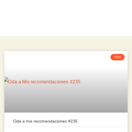
2026
Oda a mis recomendaciones #235