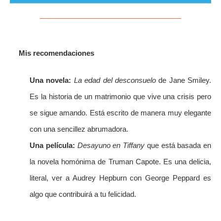
Mis recomendaciones
Una novela:
La edad del desconsuelo
de Jane Smiley.
Es la historia de un matrimonio que vive una crisis pero
se sigue amando. Está escrito de manera muy elegante
con una sencillez abrumadora.
Una película:
Desayuno en Tiffany
que está basada en
la novela homónima de Truman Capote. Es una delicia,
literal, ver a Audrey Hepburn con George Peppard es
algo que contribuirá a tu felicidad.