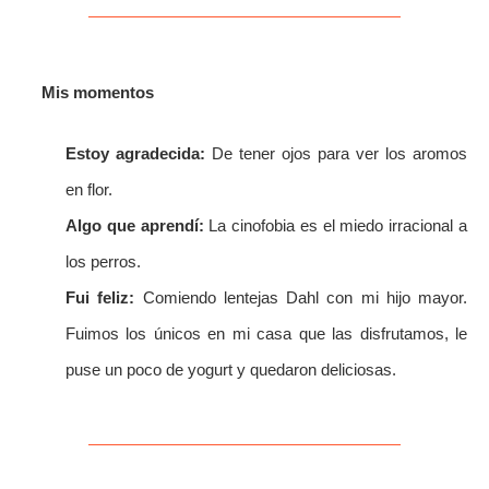
Mis momentos
Estoy agradecida:
De tener ojos para ver los aromos
en flor.
Algo que aprendí:
La cinofobia es el miedo irracional a
los perros.
Fui feliz:
Comiendo lentejas Dahl con mi hijo mayor.
Fuimos los únicos en mi casa que las disfrutamos, le
puse un poco de yogurt y quedaron deliciosas.