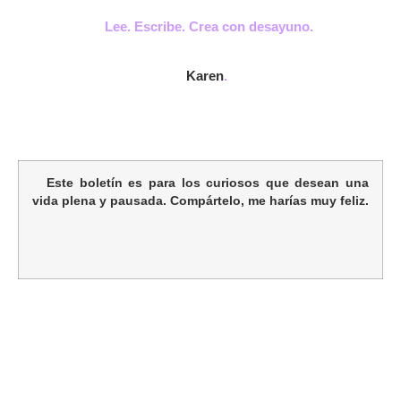
Lee. Escribe. Crea con desayuno.
Karen
.
Este boletín es para los curiosos que desean una
vida plena y pausada. Compártelo, me harías muy feliz.