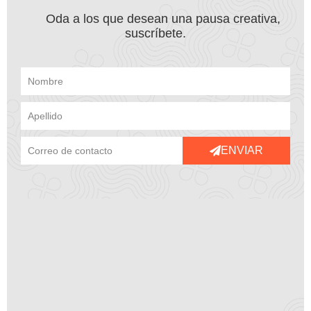
Oda a los que desean una pausa creativa,
suscríbete.
ENVIAR