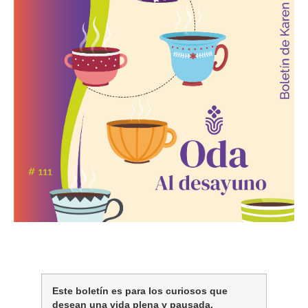
Este boletín es para los curiosos que
desean una vida plena y pausada.