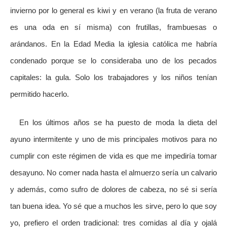
invierno por lo general es kiwi y en verano (la fruta de verano
es una oda en sí misma) con frutillas, frambuesas o
arándanos. En la Edad Media la iglesia católica me habría
condenado porque se lo consideraba uno de los pecados
capitales: la gula. Solo los trabajadores y los niños tenían
permitido hacerlo.
En los últimos años se ha puesto de moda la dieta del
ayuno intermitente y uno de mis principales motivos para no
cumplir con este régimen de vida es que me impediría tomar
desayuno. No comer nada hasta el almuerzo sería un calvario
y además, como sufro de dolores de cabeza, no sé si sería
tan buena idea. Yo sé que a muchos les sirve, pero lo que soy
yo, prefiero el orden tradicional: tres comidas al día y ojalá