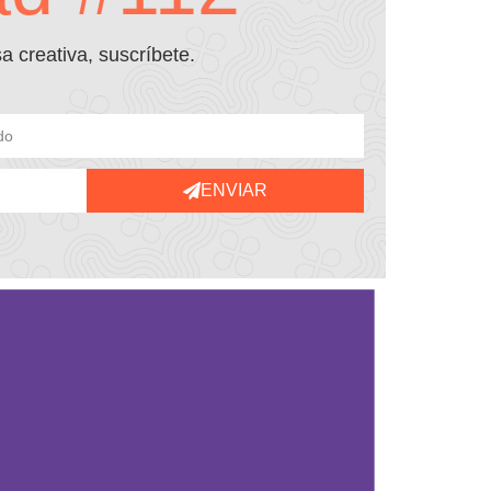
 creativa, suscríbete.
ENVIAR