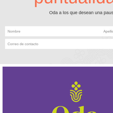
Oda a los que desean una pausa