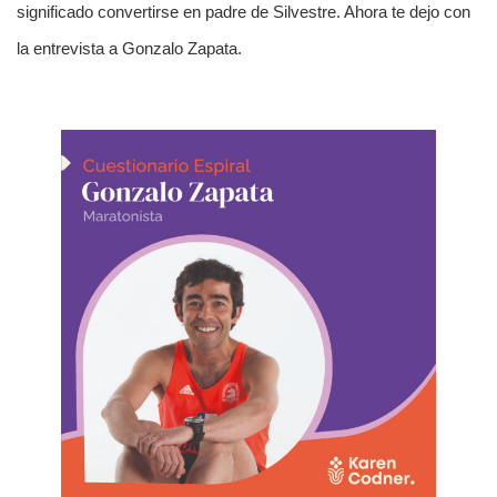
significado convertirse en padre de Silvestre. Ahora te dejo con
la entrevista a Gonzalo Zapata.