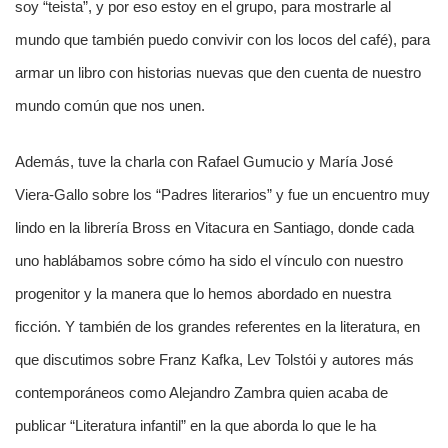
soy “teista”, y por eso estoy en el grupo, para mostrarle al
mundo que también puedo convivir con los locos del café), para
armar un libro con historias nuevas que den cuenta de nuestro
mundo común que nos unen.
Además, tuve la charla con Rafael Gumucio y María José
Viera-Gallo sobre los “Padres literarios” y fue un encuentro muy
lindo en la librería Bross en Vitacura en Santiago, donde cada
uno hablábamos sobre cómo ha sido el vínculo con nuestro
progenitor y la manera que lo hemos abordado en nuestra
ficción. Y también de los grandes referentes en la literatura, en
que discutimos sobre Franz Kafka, Lev Tolstói y autores más
contemporáneos como Alejandro Zambra quien acaba de
publicar “Literatura infantil” en la que aborda lo que le ha