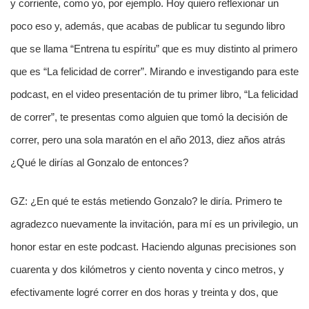
y corriente, como yo, por ejemplo. Hoy quiero reflexionar un
poco eso y, además, que acabas de publicar tu segundo libro
que se llama “Entrena tu espíritu” que es muy distinto al primero
que es “La felicidad de correr”. Mirando e investigando para este
podcast, en el video presentación de tu primer libro, “La felicidad
de correr”, te presentas como alguien que tomó la decisión de
correr, pero una sola maratón en el año 2013, diez años atrás
¿Qué le dirías al Gonzalo de entonces?
GZ: ¿En qué te estás metiendo Gonzalo? le diría. Primero te
agradezco nuevamente la invitación, para mí es un privilegio, un
honor estar en este podcast. Haciendo algunas precisiones son
cuarenta y dos kilómetros y ciento noventa y cinco metros, y
efectivamente logré correr en dos horas y treinta y dos, que