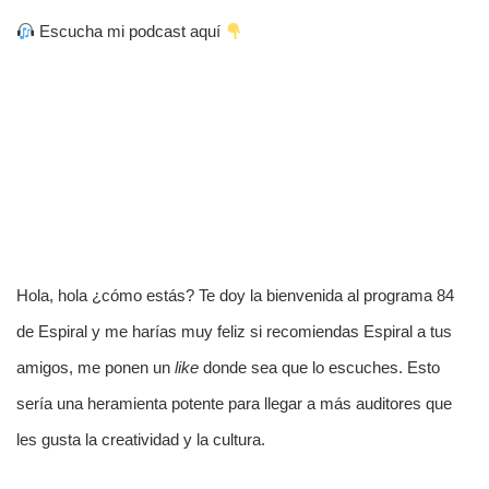
Escucha mi podcast aquí
Hola, hola ¿cómo estás? Te doy la bienvenida al programa 84
de Espiral y me harías muy feliz si recomiendas Espiral a tus
amigos, me ponen un
like
donde sea que lo escuches. Esto
sería una heramienta potente para llegar a más auditores que
les gusta la creatividad y la cultura.