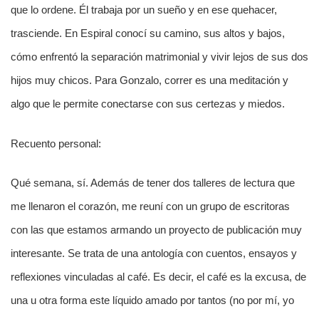
que lo ordene. Él trabaja por un sueño y en ese quehacer,
trasciende. En Espiral conocí su camino, sus altos y bajos,
cómo enfrentó la separación matrimonial y vivir lejos de sus dos
hijos muy chicos. Para Gonzalo, correr es una meditación y
algo que le permite conectarse con sus certezas y miedos.
Recuento personal:
Qué semana, sí. Además de tener dos talleres de lectura que
me llenaron el corazón, me reuní con un grupo de escritoras
con las que estamos armando un proyecto de publicación muy
interesante. Se trata de una antología con cuentos, ensayos y
reflexiones vinculadas al café. Es decir, el café es la excusa, de
una u otra forma este líquido amado por tantos (no por mí, yo