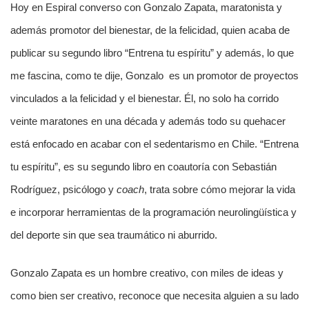
Hoy en Espiral converso con Gonzalo Zapata, maratonista y
además promotor del bienestar, de la felicidad, quien acaba de
publicar su segundo libro “Entrena tu espíritu” y además, lo que
me fascina, como te dije, Gonzalo es un promotor de proyectos
vinculados a la felicidad y el bienestar. Él, no solo ha corrido
veinte maratones en una década y además todo su quehacer
está enfocado en acabar con el sedentarismo en Chile. “Entrena
tu espíritu”, es su segundo libro en coautoría con Sebastián
Rodríguez, psicólogo y
coach
, trata sobre cómo mejorar la vida
e incorporar herramientas de la programación neurolingüística y
del deporte sin que sea traumático ni aburrido.
Gonzalo Zapata es un hombre creativo, con miles de ideas y
como bien ser creativo, reconoce que necesita alguien a su lado