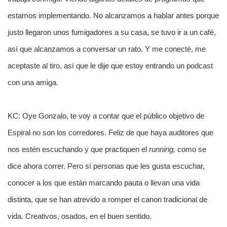
estamos implementando. No alcanzamos a hablar antes porque
justo llegaron unos fumigadores a su casa, se tuvo ir a un café,
así que alcanzamos a conversar un rato. Y me conecté, me
aceptaste al tiro, así que le dije que estoy entrando un podcast
con una amiga.
KC: Oye Gonzalo, te voy a contar que el público objetivo de
Espiral no son los corredores. Feliz de que haya auditores que
nos estén escuchando y que practiquen el
running,
como se
dice ahora correr. Pero sí personas que les gusta escuchar,
conocer a los que están marcando pauta o llevan una vida
distinta, que se han atrevido a romper el canon tradicional de
vida. Creativos, osados, en el buen sentido.