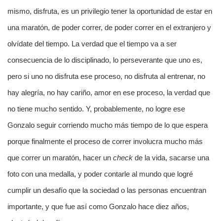
mismo, disfruta, es un privilegio tener la oportunidad de estar en
una maratón, de poder correr, de poder correr en el extranjero y
olvídate del tiempo. La verdad que el tiempo va a ser
consecuencia de lo disciplinado, lo perseverante que uno es,
pero si uno no disfruta ese proceso, no disfruta al entrenar, no
hay alegría, no hay cariño, amor en ese proceso, la verdad que
no tiene mucho sentido. Y, probablemente, no logre ese
Gonzalo seguir corriendo mucho más tiempo de lo que espera
porque finalmente el proceso de correr involucra mucho más
que correr un maratón, hacer un
check
de la vida, sacarse una
foto con una medalla, y poder contarle al mundo que logré
cumplir un desafío que la sociedad o las personas encuentran
importante, y que fue así como Gonzalo hace diez años,