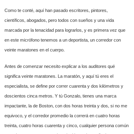
Como te conté, aquí han pasado escritores, pintores,
científicos, abogados, pero todos con sueños y una vida
marcada por la tenacidad para lograrlos, y es primera vez que
en este micrófono tenemos a un deportista, un corredor con
veinte maratones en el cuerpo.
Antes de comenzar necesito explicar a los auditores qué
significa veinte maratones. La maratón, y aquí tú eres el
especialista, se define por correr cuarenta y dos kilómetros y
doscientos cinca metros. Y tú Gonzalo, tienes una marca
impactante, la de Boston, con dos horas treinta y dos, si no me
equivoco, y el corredor promedio la correrá en cuatro horas
treinta, cuatro horas cuarenta y cinco, cualquier persona común