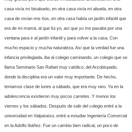
casa vivía mi bisabuelo, en otra casa vivía mi abuela, en otra
casa de vivían mis tíos, en otra casa había un jardín infantil que
era de mi mamá, al que fui yo, así que yo me pasaba por una
ventana para ir al jardín infantil y para volver a la casa. Con
mucho espacio y mucha naturaleza. Así que la verdad fue una
infancia privilegiada, iba al colegio caminando, un colegio que se
llama Seminario San Rafael muy católico, del Arzobispado,
donde la disciplina era un valor muy importante. De hecho,
teníamos clase de lunes a sábado, que era muy raro. Ya en la
adolescencia existieron muy pocos carretes. Y menos los
viernes y los sábados. Después de salir del colegio entré a la
universidad en Valparaíso, entré a estudiar Ingeniería Comercial
en la Adolfo Ibáñez. Fue un cambio bien radical, un poco de