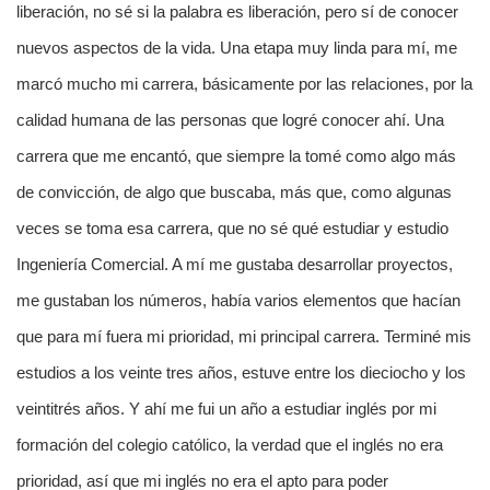
liberación, no sé si la palabra es liberación, pero sí de conocer
nuevos aspectos de la vida. Una etapa muy linda para mí, me
marcó mucho mi carrera, básicamente por las relaciones, por la
calidad humana de las personas que logré conocer ahí. Una
carrera que me encantó, que siempre la tomé como algo más
de convicción, de algo que buscaba, más que, como algunas
veces se toma esa carrera, que no sé qué estudiar y estudio
Ingeniería Comercial. A mí me gustaba desarrollar proyectos,
me gustaban los números, había varios elementos que hacían
que para mí fuera mi prioridad, mi principal carrera. Terminé mis
estudios a los veinte tres años, estuve entre los dieciocho y los
veintitrés años. Y ahí me fui un año a estudiar inglés por mi
formación del colegio católico, la verdad que el inglés no era
prioridad, así que mi inglés no era el apto para poder