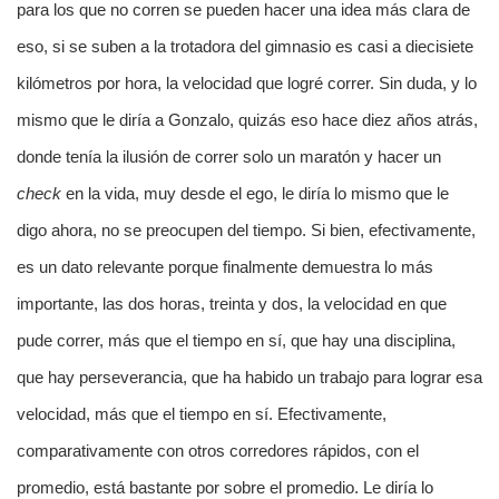
para los que no corren se pueden hacer una idea más clara de
eso, si se suben a la trotadora del gimnasio es casi a diecisiete
kilómetros por hora, la velocidad que logré correr. Sin duda, y lo
mismo que le diría a Gonzalo, quizás eso hace diez años atrás,
donde tenía la ilusión de correr solo un maratón y hacer un
check
en la vida, muy desde el ego, le diría lo mismo que le
digo ahora, no se preocupen del tiempo. Si bien, efectivamente,
es un dato relevante porque finalmente demuestra lo más
importante, las dos horas, treinta y dos, la velocidad en que
pude correr, más que el tiempo en sí, que hay una disciplina,
que hay perseverancia, que ha habido un trabajo para lograr esa
velocidad, más que el tiempo en sí. Efectivamente,
comparativamente con otros corredores rápidos, con el
promedio, está bastante por sobre el promedio. Le diría lo