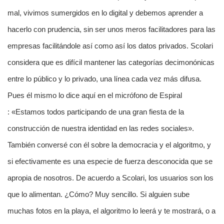
mal, vivimos sumergidos en lo digital y debemos aprender a
hacerlo con prudencia, sin ser unos meros facilitadores para las
empresas facilitándole así como así los datos privados. Scolari
considera que es difícil mantener las categorías decimonónicas
entre lo público y lo privado, una línea cada vez más difusa.
Pues él mismo lo dice aquí en el micrófono de Espiral
: «Estamos todos participando de una gran fiesta de la
construcción de nuestra identidad en las redes sociales».
También conversé con él sobre la democracia y el algoritmo, y
si efectivamente es una especie de fuerza desconocida que se
apropia de nosotros. De acuerdo a Scolari, los usuarios son los
que lo alimentan. ¿Cómo? Muy sencillo. Si alguien sube
muchas fotos en la playa, el algoritmo lo leerá y te mostrará, o a