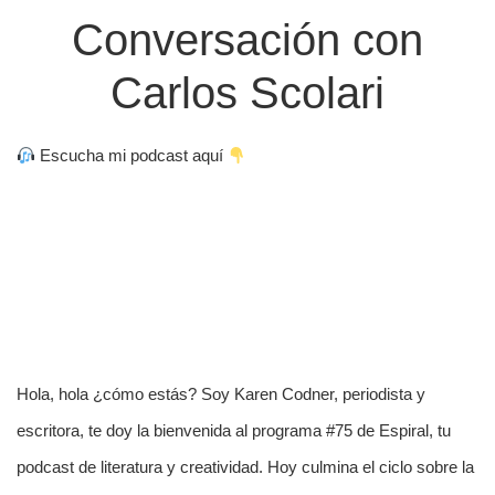
Conversación con
Carlos Scolari
Escucha mi podcast aquí
Hola, hola ¿cómo estás? Soy Karen Codner, periodista y
escritora, te doy la bienvenida al programa #75 de Espiral, tu
podcast de literatura y creatividad. Hoy culmina el ciclo sobre la