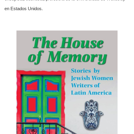
en Estados Unidos.