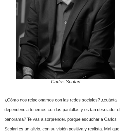
Carlos Scolari
¿Cómo nos relacionamos con las redes sociales? ¿cuánta
dependencia tenemos con las pantallas y es tan desolador el
panorama? Te vas a sorprender, porque escuchar a Carlos
Scolari es un alivio, con su visión positiva y realista. Mal que