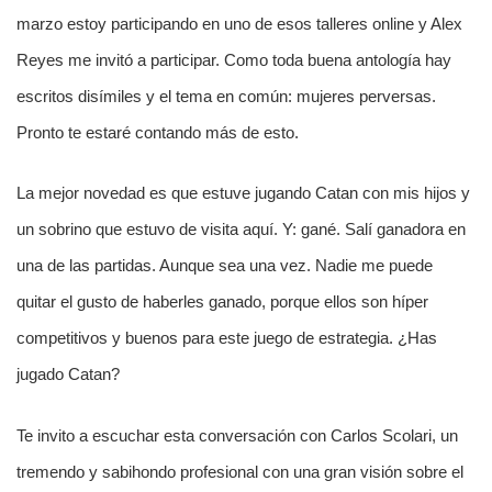
marzo estoy participando en uno de esos talleres online y Alex
Reyes me invitó a participar. Como toda buena antología hay
escritos disímiles y el tema en común: mujeres perversas.
Pronto te estaré contando más de esto.
La mejor novedad es que estuve jugando Catan con mis hijos y
un sobrino que estuvo de visita aquí. Y: gané. Salí ganadora en
una de las partidas. Aunque sea una vez. Nadie me puede
quitar el gusto de haberles ganado, porque ellos son híper
competitivos y buenos para este juego de estrategia. ¿Has
jugado Catan?
Te invito a escuchar esta conversación con Carlos Scolari, un
tremendo y sabihondo profesional con una gran visión sobre el