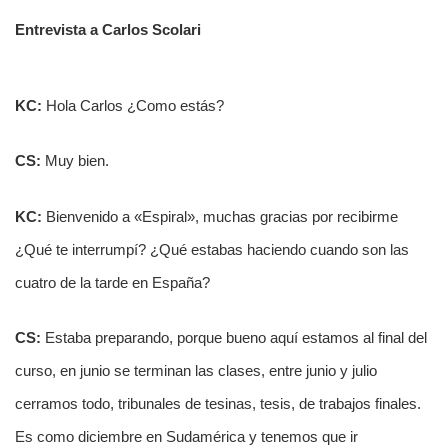
Entrevista a Carlos Scolari
KC:
Hola Carlos ¿Como estás?
CS:
Muy bien.
KC:
Bienvenido a «Espiral», muchas gracias por recibirme
¿Qué te interrumpí? ¿Qué estabas haciendo cuando son las
cuatro de la tarde en España?
CS:
Estaba preparando, porque bueno aquí estamos al final del
curso, en junio se terminan las clases, entre junio y julio
cerramos todo, tribunales de tesinas, tesis, de trabajos finales.
Es como diciembre en Sudamérica y tenemos que ir