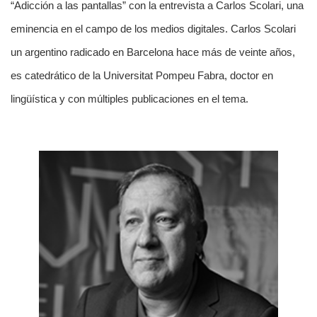
“Adicción a las pantallas” con la entrevista a Carlos Scolari, una
eminencia en el campo de los medios digitales. Carlos Scolari
un argentino radicado en Barcelona hace más de veinte años,
es catedrático de la Universitat Pompeu Fabra, doctor en
lingüística y con múltiples publicaciones en el tema.