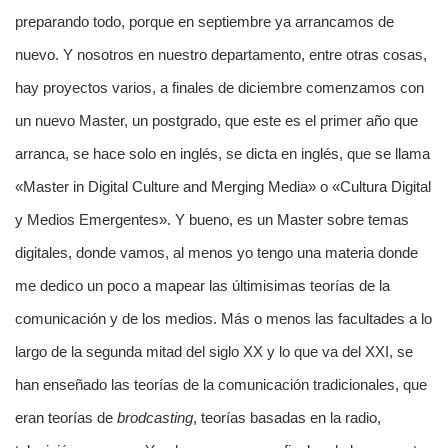
preparando todo, porque en septiembre ya arrancamos de
nuevo. Y nosotros en nuestro departamento, entre otras cosas,
hay proyectos varios, a finales de diciembre comenzamos con
un nuevo Master, un postgrado, que este es el primer año que
arranca, se hace solo en inglés, se dicta en inglés, que se llama
«Master in Digital Culture and Merging Media» o «Cultura Digital
y Medios Emergentes». Y bueno, es un Master sobre temas
digitales, donde vamos, al menos yo tengo una materia donde
me dedico un poco a mapear las últimisimas teorías de la
comunicación y de los medios. Más o menos las facultades a lo
largo de la segunda mitad del siglo XX y lo que va del XXI, se
han enseñado las teorías de la comunicación tradicionales, que
eran teorías de
brodcasting
, teorías basadas en la radio,