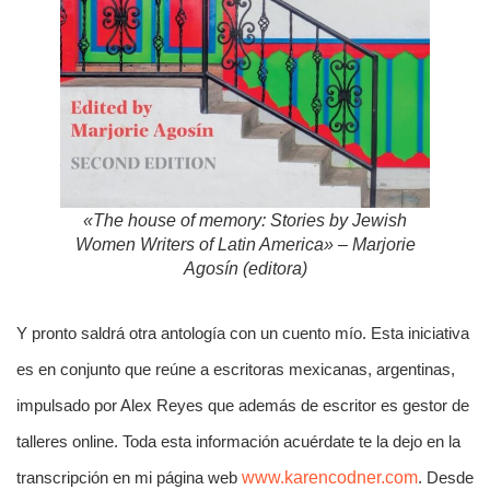
«The house of memory: Stories by Jewish
Women Writers of Latin America» – Marjorie
Agosín (editora)
Y pronto saldrá otra antología con un cuento mío. Esta iniciativa
es en conjunto que reúne a escritoras mexicanas, argentinas,
impulsado por Alex Reyes que además de escritor es gestor de
talleres online. Toda esta información acuérdate te la dejo en la
transcripción en mi página web
www.karencodner.com
. Desde