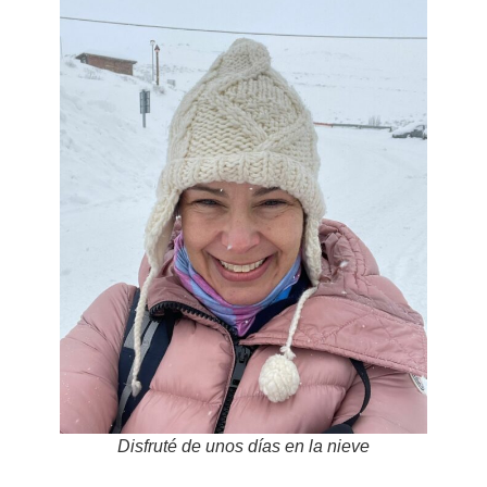
Disfruté de unos días en la nieve