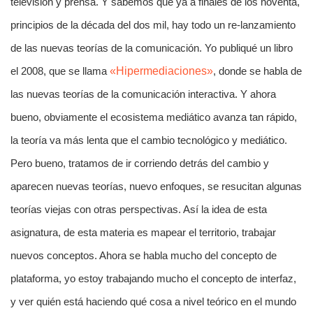
televisión y prensa. Y sabemos que ya a finales de los noventa,
principios de la década del dos mil, hay todo un re-lanzamiento
de las nuevas teorías de la comunicación. Yo publiqué un libro
el 2008, que se llama
«Hipermediaciones»
, donde se habla de
las nuevas teorías de la comunicación interactiva. Y ahora
bueno, obviamente el ecosistema mediático avanza tan rápido,
la teoría va más lenta que el cambio tecnológico y mediático.
Pero bueno, tratamos de ir corriendo detrás del cambio y
aparecen nuevas teorías, nuevo enfoques, se resucitan algunas
teorías viejas con otras perspectivas. Así la idea de esta
asignatura, de esta materia es mapear el territorio, trabajar
nuevos conceptos. Ahora se habla mucho del concepto de
plataforma, yo estoy trabajando mucho el concepto de interfaz,
y ver quién está haciendo qué cosa a nivel teórico en el mundo