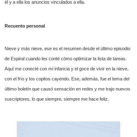
él y a ella los anuncios vinculados a ella.
Recuento personal
Nieve y más nieve, ese es el resumen desde el último episodio
de Espiral cuando les conté cómo optimizar la lista de tareas.
Aquí me conecté con mi infancia y el goce de vivir en la nieve,
con el frío y los copitos cayendo. Ese, además, fue el tema del
último boletín que causó sensación en redes y me trajo nuevos
suscriptores, lo que siempre, siempre me hace feliz.