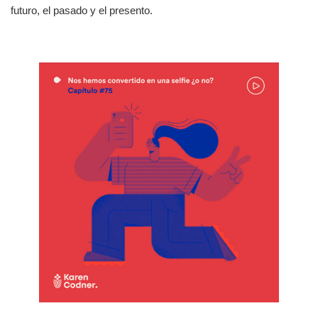
futuro, el pasado y el presento.