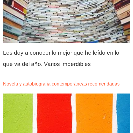
Les doy a conocer lo mejor que he leído en lo 
que va del año. Varios imperdibles 
Novela y autobiografía contemporáneas recomendadas