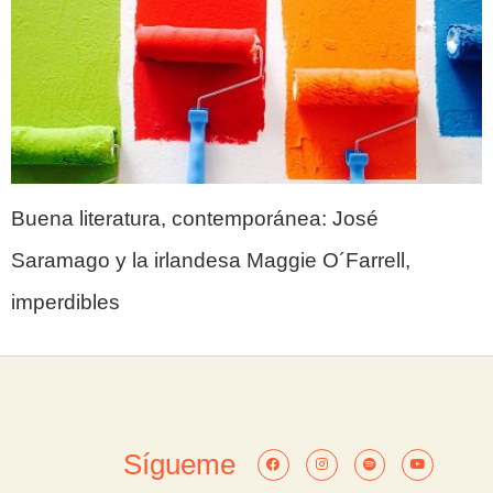
Buena literatura, contemporánea: José 
Saramago y la irlandesa Maggie O´Farrell,  
imperdibles
Sígueme