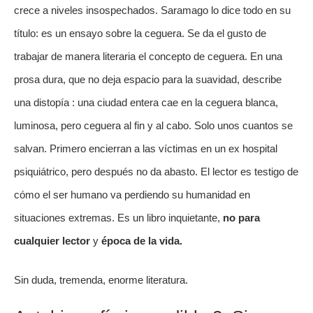
crece a niveles insospechados. Saramago lo dice todo en su 
título: es un ensayo sobre la ceguera. Se da el gusto de 
trabajar de manera literaria el concepto de ceguera. En una 
prosa dura, que no deja espacio para la suavidad, describe 
una distopía : una ciudad entera cae en la ceguera blanca, 
luminosa, pero ceguera al fin y al cabo. Solo unos cuantos se 
salvan. Primero encierran a las víctimas en un ex hospital 
psiquiátrico, pero después no da abasto. El lector es testigo de 
cómo el ser humano va perdiendo su humanidad en 
situaciones extremas. Es un libro inquietante, 
no para 
cualquier lector 
y 
época de la vida.
Sin duda, tremenda, enorme literatura. 