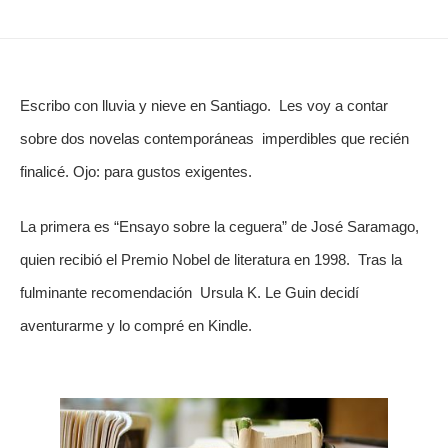
Escribo con lluvia y nieve en Santiago.  Les voy a contar 
sobre dos novelas contemporáneas  imperdibles que recién 
finalicé. Ojo: para gustos exigentes.
La primera es “Ensayo sobre la ceguera” de José Saramago, 
quien recibió el Premio Nobel de literatura en 1998.  Tras la 
fulminante recomendación  Ursula K. Le Guin decidí 
aventurarme y lo compré en Kindle.  