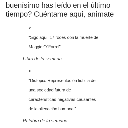
buenísimo has leído en el último 
tiempo? Cuéntame aquí, anímate
>
“
Sigo aquí, 17 roces con la muerte de
Maggie O´Farrel
”
— Libro de la semana
>
“
Distopia: Representación ficticia de
una sociedad futura de
características negativas causantes
de la alienación humana.
”
— Palabra de la semana