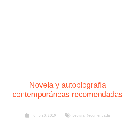
Novela y autobiografía
contemporáneas recomendadas
junio 26, 2019
Lectura Recomendada