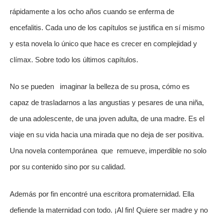
rápidamente a los ocho años cuando se enferma de 
encefalitis. Cada uno de los capítulos se justifica en sí mismo 
y esta novela lo único que hace es crecer en complejidad y 
clímax. Sobre todo los últimos capítulos. 
No se pueden   imaginar la belleza de su prosa, cómo es 
capaz de trasladarnos a las angustias y pesares de una niña, 
de una adolescente, de una joven adulta, de una madre. Es el 
viaje en su vida hacia una mirada que no deja de ser positiva. 
Una novela contemporánea  que  remueve, imperdible no solo 
por su contenido sino por su calidad. 
Además por fin encontré una escritora promaternidad. Ella 
defiende la maternidad con todo. ¡Al fin! Quiere ser madre y no 