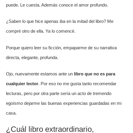
puede. Le cuesta. Además conoce el amor profundo. 
¿Saben lo que hice apenas iba en la mitad del libro? Me 
compré otro de ella. Ya lo comencé. 
Porque quiero leer su ficción, empaparme de su narrativa 
directa, elegante, profunda. 
Ojo, nuevamente estamos ante un
 libro que no es para 
cualquier lector
. Por eso no me gusta tanto recomendar 
lecturas, pero por otra parte sería un acto de tremendo 
egoísmo dejarme las buenas experiencias guardadas en mi 
casa. 
¿Cuál libro extraordinario, 