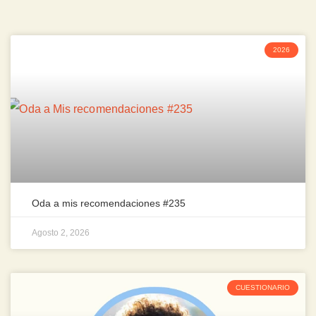
2026
Oda a mis recomendaciones #235
Agosto 2, 2026
CUESTIONARIO