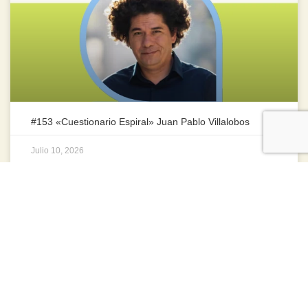
#153 «Cuestionario Espiral» Juan Pablo Villalobos
Julio 10, 2026
ENTREVISTAS