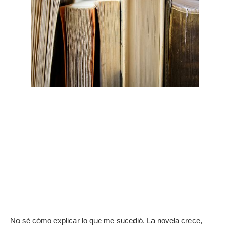
No sé cómo explicar lo que me sucedió. La novela crece, 