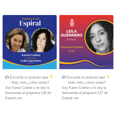
Escucha mi podcast aquí
Escucha mi podcast aquí
Hola, hola ¿cómo estás?
Hola, hola ¿cómo estás?
Soy Karen Codner y te doy la
Soy Karen Codner y te doy la
bienvenida al programa 128 de
bienvenida al programa 127 de
Espiral con
Espiral con