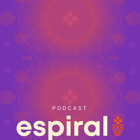
PODCAST