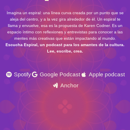
Imagina un espiral: una línea curva creada por un punto que se
aleja del centro, y a la vez gira alrededor de él. Un espiral te
llama y envuelve, esa es la propuesta de Karen Codner. Es un
espacio íntimo con reflexiones y entrevistas para conocer a las
mentes más creativas que están impactando al mundo.
Escucha Espiral, un podcast para los amantes de la cultura.
Lee, escribe, crea.
Spotify
Google Podcast
Apple podcast
Anchor