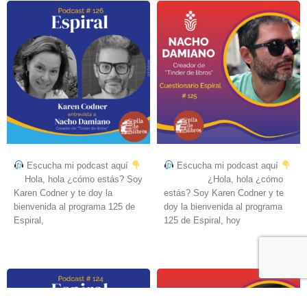
Escucha mi podcast aquí
Escucha mi podcast aquí
Hola, hola ¿cómo estás? Soy
¿Hola, hola ¿cómo
Karen Codner y te doy la
estás? Soy Karen Codner y te
bienvenida al programa 125 de
doy la bienvenida al programa
Espiral,
125 de Espiral, hoy