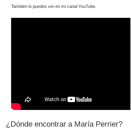
También lo puedes ver en mi canal YouTube.
¿Dónde encontrar a María Perrier?