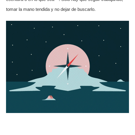
tomar la mano tendida y no dejar de buscarlo.