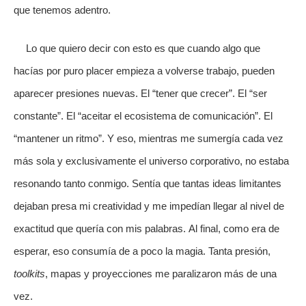
que tenemos adentro.
Lo que quiero decir con esto es que cuando algo que
hacías por puro placer empieza a volverse trabajo, pueden
aparecer presiones nuevas. El “tener que crecer”. El “ser
constante”. El “aceitar el ecosistema de comunicación”. El
“mantener un ritmo”. Y eso, mientras me sumergía cada vez
más sola y exclusivamente el universo corporativo, no estaba
resonando tanto conmigo. Sentía que tantas ideas limitantes
dejaban presa mi creatividad y me impedían llegar al nivel de
exactitud que quería con mis palabras. Al final, como era de
esperar, eso consumía de a poco la magia. Tanta presión,
toolkits
, mapas y proyecciones me paralizaron más de una
vez.