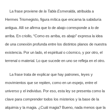
La frase proviene de
la Tabla Esmeralda
, atribuida a
Hermes Trismegisto, figura mítica que encarna la sabiduría
antigua. Allí se afirma que lo de abajo corresponde a lo de
arriba. En criollo, “Como es arriba, es abajo” expresa la idea
de una conexión profunda entre los distintos planos de nuestra
existencia. Por un lado, el espiritual o cósmico, y por otro, el
terrenal o material. Lo que sucede en uno se refleja en el otro.
La frase trata de explicar que hay patrones, leyes y
movimientos que se repiten, como en un espejo, entre el
universo y el individuo. Por eso, esta ley se presenta como la
clave para comprender todos los misterios y la base de la
alquimia y la magia. ¿Cuál magia? Bueno, nada menos que la