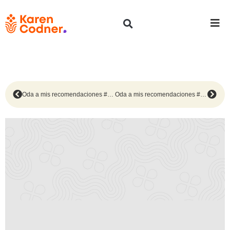
Oda a mis recomendaciones #217
Oda a mis recomendaciones #219