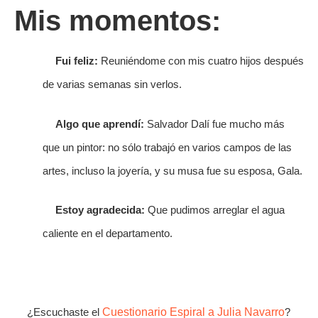
Mis momentos:
Fui feliz:
Reuniéndome con mis cuatro hijos después
de varias semanas sin verlos.
Algo que aprendí:
Salvador Dalí fue mucho más
que un pintor: no sólo trabajó en varios campos de las
artes, incluso la joyería, y su musa fue su esposa, Gala.
Estoy agradecida:
Que pudimos arreglar el agua
caliente en el departamento.
¿Escuchaste el
Cuestionario Espiral a Julia Navarro
?