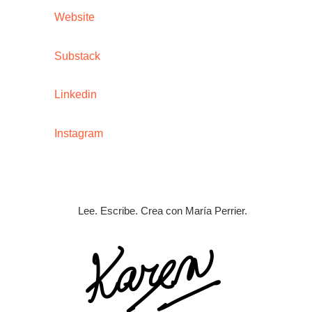
Website
Substack
Linkedin
Instagram
Lee. Escribe. Crea con María Perrier.