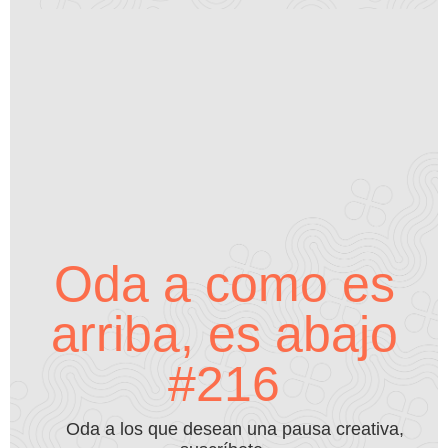
Oda a como es
arriba, es abajo
#216
Oda a los que desean una pausa creativa,