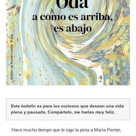
Este boletín es para los curiosos que desean una vida
plena y pausada. Compártelo, me harías muy feliz.
Hace mucho tiempo que le sigo la pista a María Perrier,