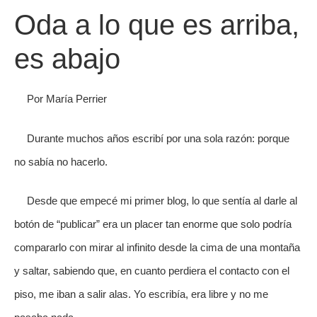
Oda a lo que es arriba,
es abajo
Por María Perrier
Durante muchos años escribí por una sola razón: porque
no sabía no hacerlo.
Desde que empecé mi primer blog, lo que sentía al darle al
botón de “publicar” era un placer tan enorme que solo podría
compararlo con mirar al infinito desde la cima de una montaña
y saltar, sabiendo que, en cuanto perdiera el contacto con el
piso, me iban a salir alas. Yo escribía, era libre y no me