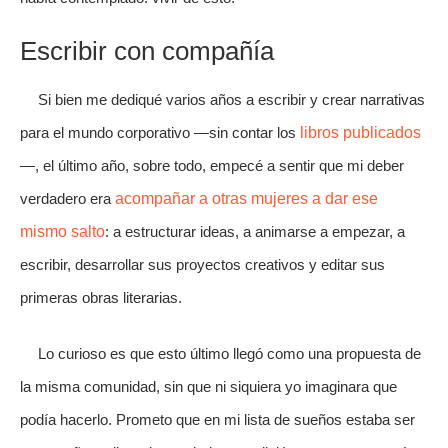
Escribir con compañía
Si bien me dediqué varios años a escribir y crear narrativas
para el mundo corporativo —sin contar los
libros publicados
—, el último año, sobre todo, empecé a sentir que mi deber
verdadero era
acompañar a otras mujeres a dar ese
mismo salto
: a estructurar ideas, a animarse a empezar, a
escribir, desarrollar sus proyectos creativos y editar sus
primeras obras literarias.
Lo curioso es que esto último llegó como una propuesta de
la misma comunidad, sin que ni siquiera yo imaginara que
podía hacerlo. Prometo que en mi lista de sueños estaba ser