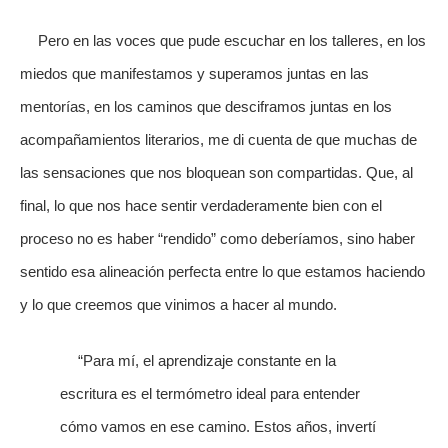
Pero en las voces que pude escuchar en los talleres, en los
miedos que manifestamos y superamos juntas en las
mentorías, en los caminos que desciframos juntas en los
acompañamientos literarios, me di cuenta de que muchas de
las sensaciones que nos bloquean son compartidas. Que, al
final, lo que nos hace sentir verdaderamente bien con el
proceso no es haber “rendido” como deberíamos, sino haber
sentido esa alineación perfecta entre lo que estamos haciendo
y lo que creemos que vinimos a hacer al mundo.
“Para mí, el aprendizaje constante en la
escritura es el termómetro ideal para entender
cómo vamos en ese camino. Estos años, invertí