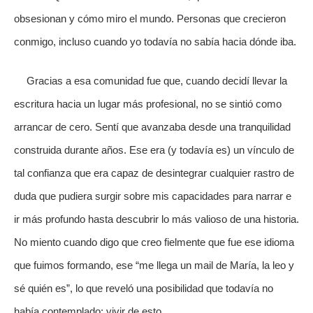
obsesionan y cómo miro el mundo. Personas que crecieron
conmigo, incluso cuando yo todavía no sabía hacia dónde iba.
Gracias a esa comunidad fue que, cuando decidí llevar la
escritura hacia un lugar más profesional, no se sintió como
arrancar de cero. Sentí que avanzaba desde una tranquilidad
construida durante años. Ese era (y todavía es) un vínculo de
tal confianza que era capaz de desintegrar cualquier rastro de
duda que pudiera surgir sobre mis capacidades para narrar e
ir más profundo hasta descubrir lo más valioso de una historia.
No miento cuando digo que creo fielmente que fue ese idioma
que fuimos formando, ese “me llega un mail de María, la leo y
sé quién es”, lo que reveló una posibilidad que todavía no
había contemplado: vivir de esto.