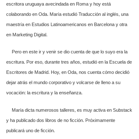
escritora uruguaya avecindada en Roma y hoy está
colaborando en Oda. María estudió Traducción al inglés, una
maestría en Estudios Latinoamericanos en Barcelona y otra
en Marketing Digital.
Pero en este ir y venir se dio cuenta de que lo suyo era la
escritura. Por eso, durante tres años, estudió en la Escuela de
Escritores de Madrid. Hoy, en Oda, nos cuenta cómo decidió
dejar atrás el mundo corporativo y volcarse de lleno a su
vocación: la escritura y la enseñanza.
María dicta numerosos talleres, es muy activa en Substack
y ha publicado dos libros de no ficción. Próximamente
publicará uno de ficción.