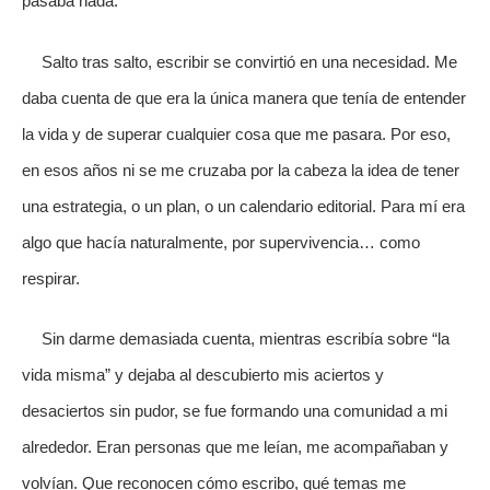
pasaba nada.
Salto tras salto, escribir se convirtió en una necesidad. Me
daba cuenta de que era la única manera que tenía de entender
la vida y de superar cualquier cosa que me pasara. Por eso,
en esos años ni se me cruzaba por la cabeza la idea de tener
una estrategia, o un plan, o un calendario editorial. Para mí era
algo que hacía naturalmente, por supervivencia… como
respirar.
Sin darme demasiada cuenta, mientras escribía sobre “la
vida misma” y dejaba al descubierto mis aciertos y
desaciertos sin pudor, se fue formando una comunidad a mi
alrededor. Eran personas que me leían, me acompañaban y
volvían. Que reconocen cómo escribo, qué temas me