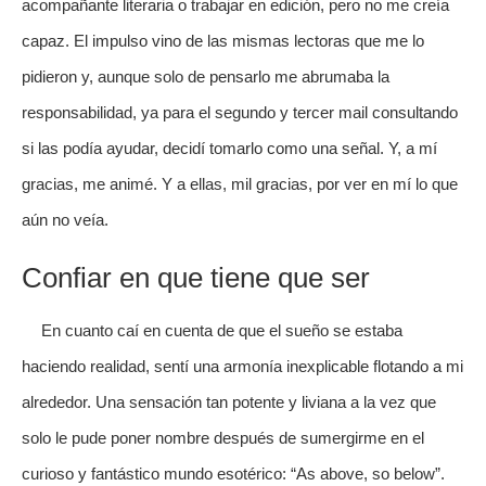
acompañante literaria o trabajar en edición, pero no me creía
capaz. El impulso vino de las mismas lectoras que me lo
pidieron y, aunque solo de pensarlo me abrumaba la
responsabilidad, ya para el segundo y tercer mail consultando
si las podía ayudar, decidí tomarlo como una señal. Y, a mí
gracias, me animé. Y a ellas, mil gracias, por ver en mí lo que
aún no veía.
Confiar en que tiene que ser
En cuanto caí en cuenta de que el sueño se estaba
haciendo realidad, sentí una armonía inexplicable flotando a mi
alrededor. Una sensación tan potente y liviana a la vez que
solo le pude poner nombre después de sumergirme en el
curioso y fantástico mundo esotérico: “As above, so below”.