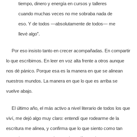
tiempo, dinero y energía en cursos y talleres
cuando muchas veces no me sobraba nada de
eso. Y de todos —absolutamente de todos— me
llevé algo”.
Por eso insisto tanto en crecer acompañadas. En compartir
lo que escribimos. En leer en voz alta frente a otros aunque
nos dé pánico. Porque esa es la manera en que se alinean
nuestros mundos. La manera en que lo que es arriba se
vuelve abajo.
El último año, el más activo a nivel literario de todos los que
viví, me dejó algo muy claro: entendí que rodearme de la
escritura me alinea, y confirma que lo que siento como tan