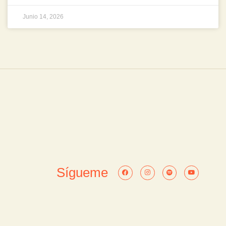
Junio 14, 2026
Sígueme