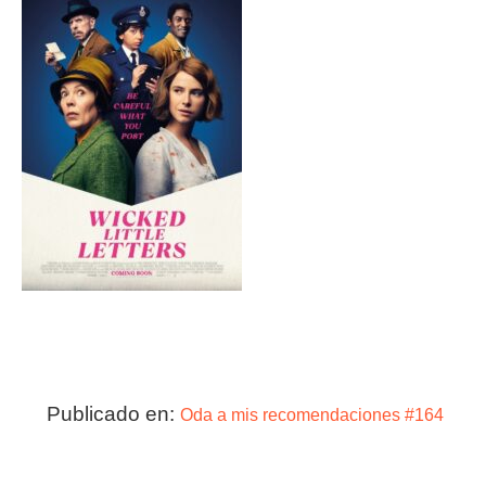
Publicado en:
Oda a mis recomendaciones #164