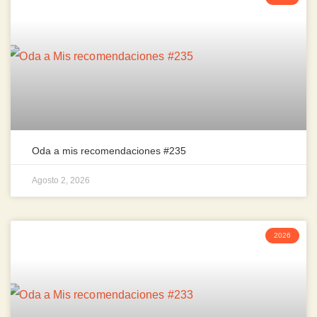
Oda a mis recomendaciones #235
Agosto 2, 2026
2026