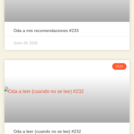
Oda a mis recomendaciones #233
Junio 28, 2026
2026
Oda a leer (cuando no se lee) #232