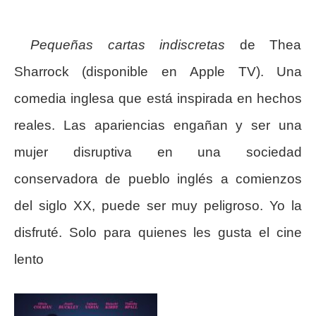
Pequeñas cartas indiscretas
de Thea
Sharrock (disponible en Apple TV). Una
comedia inglesa que está inspirada en hechos
reales. Las apariencias engañan y ser una
mujer disruptiva en una sociedad
conservadora de pueblo inglés a comienzos
del siglo XX, puede ser muy peligroso. Yo la
disfruté. Solo para quienes les gusta el cine
lento