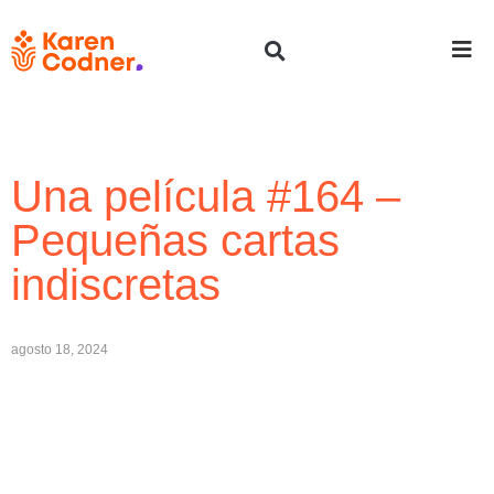
Una película #164 –
Pequeñas cartas
indiscretas
agosto 18, 2024