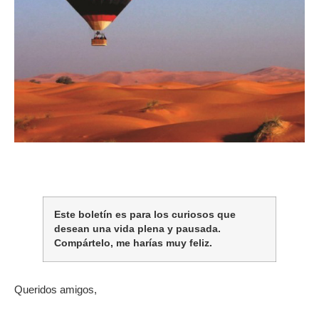
Este boletín es para los curiosos que
desean una vida plena y pausada.
Compártelo, me harías muy feliz.
Queridos amigos,