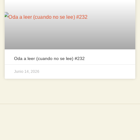
Oda a leer (cuando no se lee) #232
Junio 14, 2026