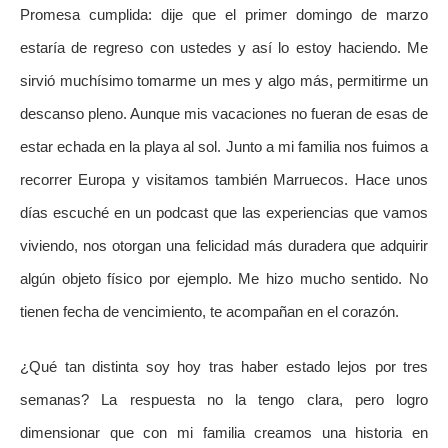
Promesa cumplida: dije que el primer domingo de marzo
estaría de regreso con ustedes y así lo estoy haciendo. Me
sirvió muchísimo tomarme un mes y algo más, permitirme un
descanso pleno. Aunque mis vacaciones no fueran de esas de
estar echada en la playa al sol. Junto a mi familia nos fuimos a
recorrer Europa y visitamos también Marruecos. Hace unos
días escuché en un podcast que las experiencias que vamos
viviendo, nos otorgan una felicidad más duradera que adquirir
algún objeto físico por ejemplo. Me hizo mucho sentido. No
tienen fecha de vencimiento, te acompañan en el corazón.
¿Qué tan distinta soy hoy tras haber estado lejos por tres
semanas? La respuesta no la tengo clara, pero logro
dimensionar que con mi familia creamos una historia en