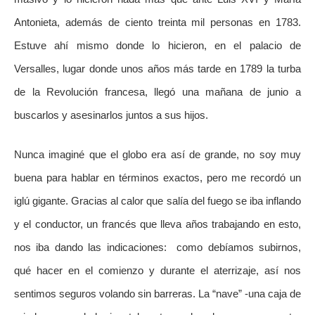
Antonieta, además de ciento treinta mil personas en 1783.
Estuve ahí mismo donde lo hicieron, en el palacio de
Versalles, lugar donde unos años más tarde en 1789 la turba
de la Revolución francesa, llegó una mañana de junio a
buscarlos y asesinarlos juntos a sus hijos.
Nunca imaginé que el globo era así de grande, no soy muy
buena para hablar en términos exactos, pero me recordó un
iglú gigante. Gracias al calor que salía del fuego se iba inflando
y el conductor, un francés que lleva años trabajando en esto,
nos iba dando las indicaciones: como debíamos subirnos,
qué hacer en el comienzo y durante el aterrizaje, así nos
sentimos seguros volando sin barreras. La “nave” -una caja de