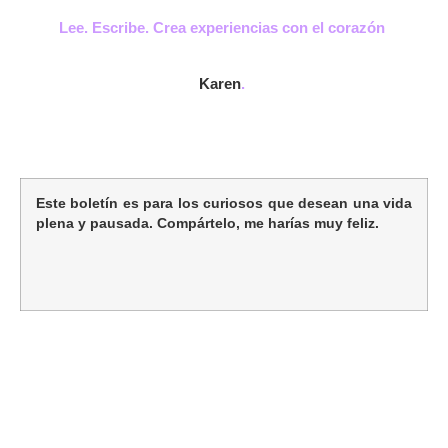
Lee. Escribe. Crea experiencias con el corazón
Karen
.
Este boletín es para los curiosos que desean una vida
plena y pausada. Compártelo, me harías muy feliz.