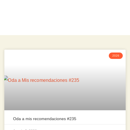
2026
Oda a mis recomendaciones #235