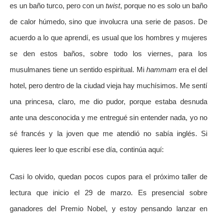
es un baño turco, pero con un
twist
, porque no es solo un baño
de calor húmedo, sino que involucra una serie de pasos. De
acuerdo a lo que aprendí, es usual que los hombres y mujeres
se den estos baños, sobre todo los viernes, para los
musulmanes tiene un sentido espiritual. Mi
hammam
era el del
hotel, pero dentro de la ciudad vieja hay muchísimos. Me sentí
una princesa, claro, me dio pudor, porque estaba desnuda
ante una desconocida y me entregué sin entender nada, yo no
sé francés y la joven que me atendió no sabía inglés. Si
quieres leer lo que escribí ese día, continúa aquí:
Casi lo olvido, quedan pocos cupos para el próximo taller de
lectura que inicio el 29 de marzo. Es presencial sobre
ganadores del Premio Nobel, y estoy pensando lanzar en