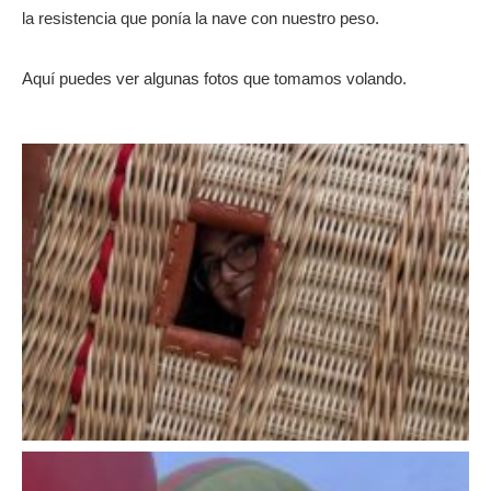
la resistencia que ponía la nave con nuestro peso.
Aquí puedes ver algunas fotos que tomamos volando.