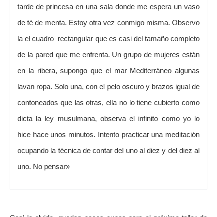
tarde de princesa en una sala donde me espera un vaso
de té de menta. Estoy otra vez conmigo misma. Observo
la el cuadro rectangular que es casi del tamaño completo
de la pared que me enfrenta. Un grupo de mujeres están
en la ribera, supongo que el mar Mediterráneo algunas
lavan ropa. Solo una, con el pelo oscuro y brazos igual de
contoneados que las otras, ella no lo tiene cubierto como
dicta la ley musulmana, observa el infinito como yo lo
hice hace unos minutos. Intento practicar una meditación
ocupando la técnica de contar del uno al diez y del diez al
uno. No pensar»