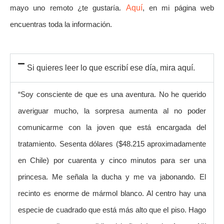
mayo uno remoto ¿te gustaría.
Aquí
, en mi página web
encuentras toda la información.
Si quieres leer lo que escribí ese día, mira aquí.
“Soy consciente de que es una aventura. No he querido
averiguar mucho, la sorpresa aumenta al no poder
comunicarme con la joven que está encargada del
tratamiento. Sesenta dólares ($48.215 aproximadamente
en Chile) por cuarenta y cinco minutos para ser una
princesa. Me señala la ducha y me va jabonando. El
recinto es enorme de mármol blanco. Al centro hay una
especie de cuadrado que está más alto que el piso. Hago