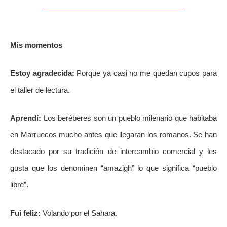
Mis momentos
Estoy agradecida:
Porque ya casi no me quedan cupos para
el taller de lectura.
Aprendí:
Los beréberes son un pueblo milenario que habitaba
en Marruecos mucho antes que llegaran los romanos. Se han
destacado por su tradición de intercambio comercial y les
gusta que los denominen “amazigh” lo que significa “pueblo
libre”.
Fui feliz:
Volando por el Sahara.