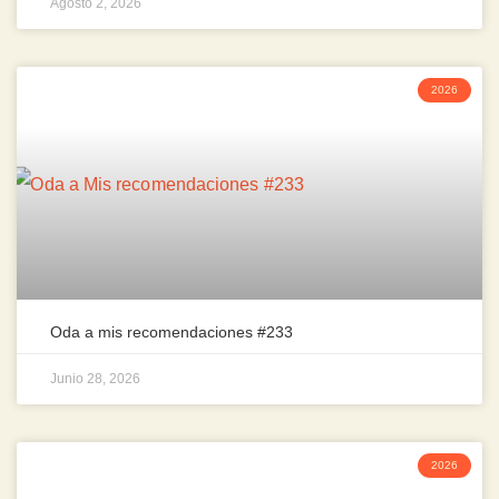
Agosto 2, 2026
2026
Oda a mis recomendaciones #233
Junio 28, 2026
2026