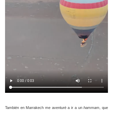
También en Marrakech me aventuré a ir a un
hammam
, que