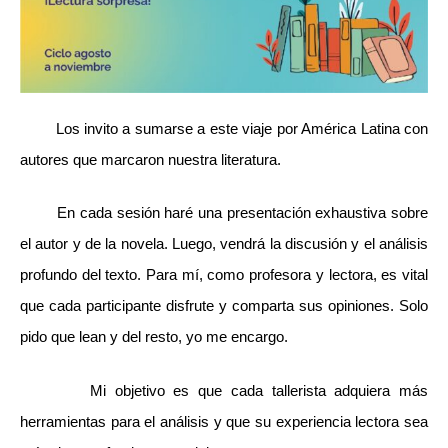
Los invito a sumarse a este viaje por América Latina con
autores que marcaron nuestra literatura.
En cada sesión haré una presentación exhaustiva sobre
el autor y de la novela. Luego, vendrá la discusión y el análisis
profundo del texto. Para mí, como profesora y lectora, es vital
que cada participante disfrute y comparta sus opiniones. Solo
pido que lean y del resto, yo me encargo.
Mi objetivo es que cada tallerista adquiera más
herramientas para el análisis y que su experiencia lectora sea