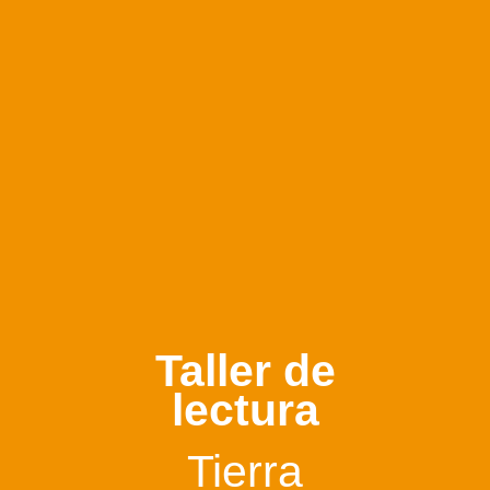
Taller de
lectura
Tierra