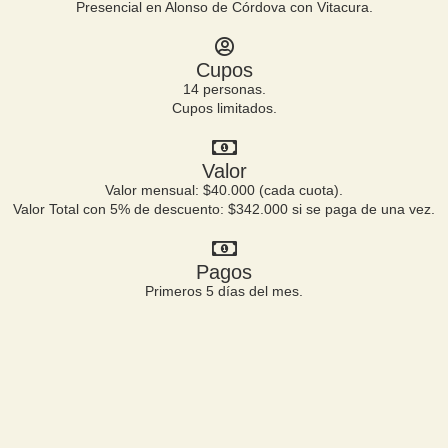
Presencial en Alonso de Córdova con Vitacura.
Cupos
14 personas.
Cupos limitados.
Valor
Valor mensual: $40.000 (cada cuota).
Valor Total con 5% de descuento: $342.000 si se paga de una vez.
Pagos
Primeros 5 días del mes.