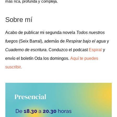
más rica, profunda y compleja.
Sobre mí
Acabo de publicar mi segunda novela
Todos nuestros
fuegos
(Seix Barral), además de
Respirar bajo el agua
y
Cuaderno de escritura
. Conduzco el podcast
Espiral
y
envío el boletín Oda los domingos.
Aquí te puedes
suscribir.