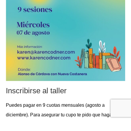
Inscribirse al taller
Puedes pagar en 9 cuotas mensuales (agosto a
diciembre). Para asegurar tu cupo te pido que hagas el
primer abono a los siguientes datos y me envíes el