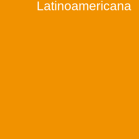
Latinoamericana