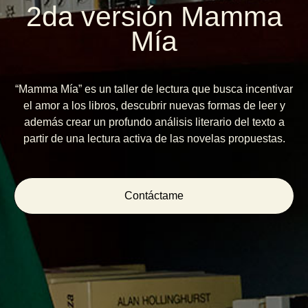
2da versión Mamma
Mía
“Mamma Mía” es un taller de lectura que busca incentivar
el amor a los libros, descubrir nuevas formas de leer y
además crear un profundo análisis literario del texto a
partir de una lectura activa de las novelas propuestas.
Contáctame