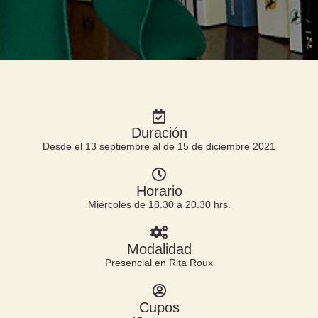
Duración
Desde el 13 septiembre al de 15 de diciembre 2021
Horario
Miércoles de 18.30 a 20.30 hrs.
Modalidad
Presencial en Rita Roux
Cupos