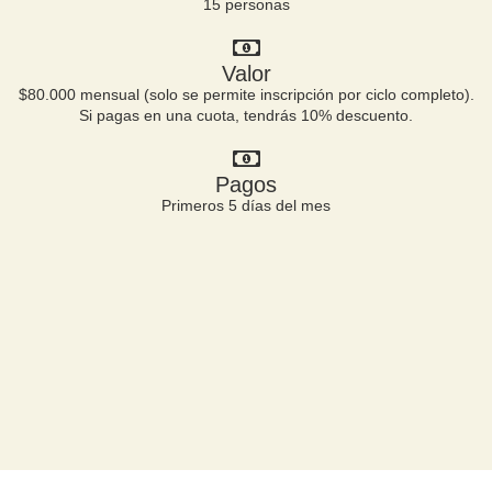
15 personas
Valor
$80.000 mensual (solo se permite inscripción por ciclo completo).
Si pagas en una cuota, tendrás 10% descuento.
Pagos
Primeros 5 días del mes