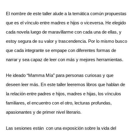
El nombre de este taller alude a la temática común propuestas
que es el vínculo entre madres e hijos o viceversa. He elegido
cada novela luego de maravillarme con cada una de ellas, y
estoy segura de su valor y trascendencia. Por lo mismo busco
que cada integrante se empape con diferentes formas de
narrar y sea capaz de leer con más y mejores herramientas.
He ideado “Mamma Mía” para personas curiosas y que
deseen leer más. En este taller leeremos libros que hablan de
la relación entre padres e hijos, madres e hijas, los vínculos
familiares, el encuentro con el otro, lecturas profundas,
apasionantes y de primer nivel literario.
Las sesiones están con una exposición sobre la vida del