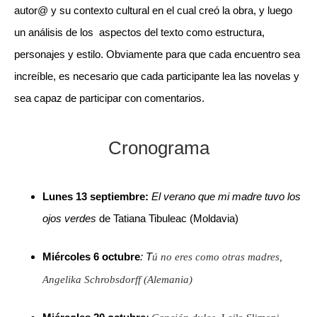
autor@ y su contexto cultural en el cual creó la obra, y luego
un análisis de los aspectos del texto como estructura,
personajes y estilo. Obviamente para que cada encuentro sea
increíble, es necesario que cada participante lea las novelas y
sea capaz de participar con comentarios.
Cronograma
Lunes 13 septiembre:
El verano que mi madre tuvo los
ojos verdes
de Tatiana Tibuleac (Moldavia)
Miércoles 6 octubre
: T
ú no eres como otras madres,
Angelika Schrobsdorff (Alemania)