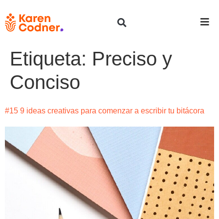
Etiqueta:
Preciso y
Conciso
#15 9 ideas creativas para comenzar a escribir tu bitácora