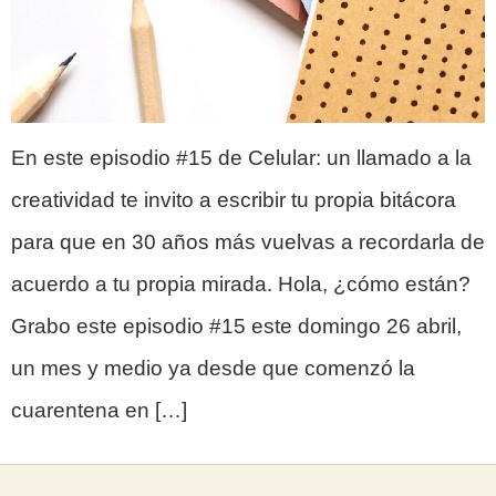
En este episodio #15 de Celular: un llamado a la
creatividad te invito a escribir tu propia bitácora
para que en 30 años más vuelvas a recordarla de
acuerdo a tu propia mirada. Hola, ¿cómo están?
Grabo este episodio #15 este domingo 26 abril,
un mes y medio ya desde que comenzó la
cuarentena en […]