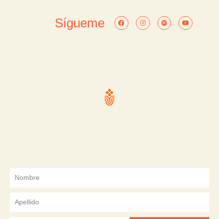
Sígueme