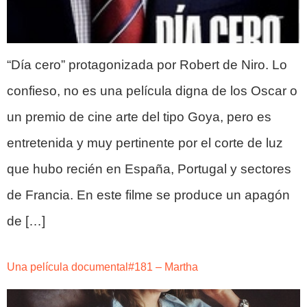
“Día cero” protagonizada por Robert de Niro. Lo
confieso, no es una película digna de los Oscar o
un premio de cine arte del tipo Goya, pero es
entretenida y muy pertinente por el corte de luz
que hubo recién en España, Portugal y sectores
de Francia. En este filme se produce un apagón
de […]
Una película documental#181 – Martha