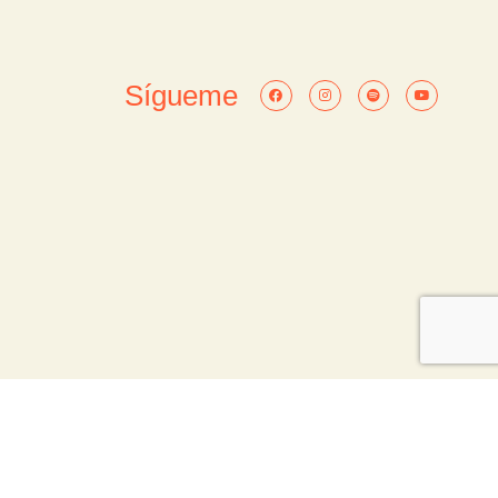
Sígueme