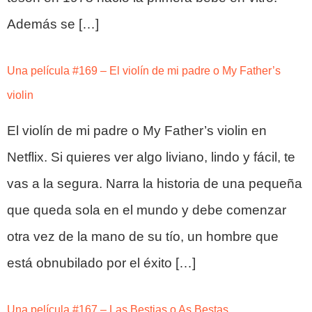
Además se […]
Una película #169 – El violín de mi padre o My Father’s
violin
El violín de mi padre o My Father’s violin en
Netflix. Si quieres ver algo liviano, lindo y fácil, te
vas a la segura. Narra la historia de una pequeña
que queda sola en el mundo y debe comenzar
otra vez de la mano de su tío, un hombre que
está obnubilado por el éxito […]
Una película #167 – Las Bestias o As Bestas