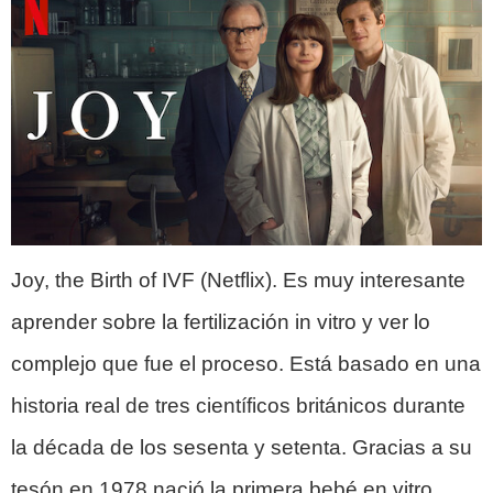
Joy, the Birth of IVF (Netflix). Es muy interesante
aprender sobre la fertilización in vitro y ver lo
complejo que fue el proceso. Está basado en una
historia real de tres científicos británicos durante
la década de los sesenta y setenta. Gracias a su
tesón en 1978 nació la primera bebé en vitro.