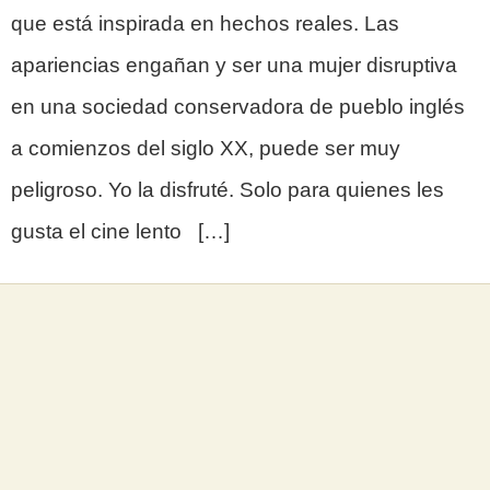
que está inspirada en hechos reales. Las
apariencias engañan y ser una mujer disruptiva
en una sociedad conservadora de pueblo inglés
a comienzos del siglo XX, puede ser muy
peligroso. Yo la disfruté. Solo para quienes les
gusta el cine lento […]