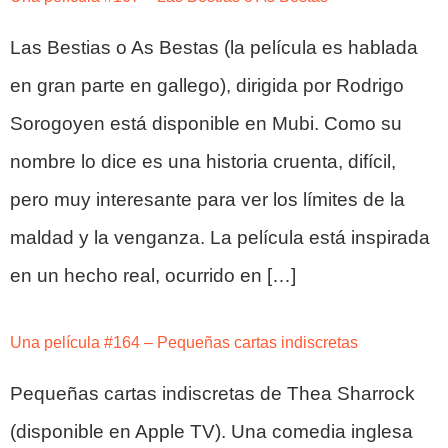
Las Bestias o As Bestas (la película es hablada
en gran parte en gallego), dirigida por Rodrigo
Sorogoyen está disponible en Mubi. Como su
nombre lo dice es una historia cruenta, difícil,
pero muy interesante para ver los límites de la
maldad y la venganza. La película está inspirada
en un hecho real, ocurrido en […]
Una película #164 – Pequeñas cartas indiscretas
Pequeñas cartas indiscretas de Thea Sharrock
(disponible en Apple TV). Una comedia inglesa