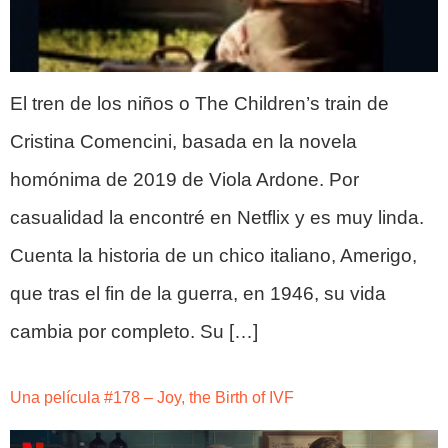
El tren de los niños o The Children’s train de
Cristina Comencini, basada en la novela
homónima de 2019 de Viola Ardone. Por
casualidad la encontré en Netflix y es muy linda.
Cuenta la historia de un chico italiano, Amerigo,
que tras el fin de la guerra, en 1946, su vida
cambia por completo. Su […]
Una película #178 – Joy, the Birth of IVF