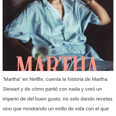
“Martha” en Netflix, cuenta la historia de Martha
Stewart y de cómo partió con nada y creó un
imperio de del buen gusto, no solo dando recetas
sino que mostrando un estilo de vida con el que