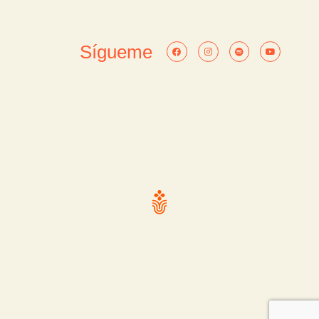
Sígueme