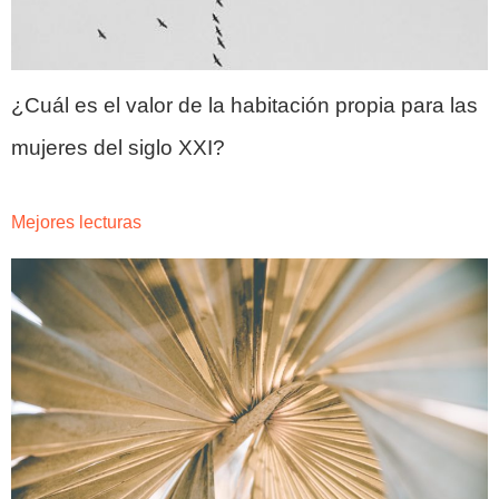
¿Cuál es el valor de la habitación propia para las 
mujeres del siglo XXI?
Mejores lecturas