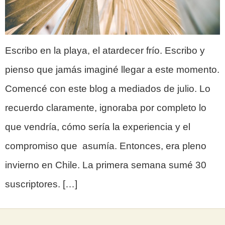
Escribo en la playa, el atardecer frío. Escribo y
pienso que jamás imaginé llegar a este momento.
Comencé con este blog a mediados de julio. Lo
recuerdo claramente, ignoraba por completo lo
que vendría, cómo sería la experiencia y el
compromiso que asumía. Entonces, era pleno
invierno en Chile. La primera semana sumé 30
suscriptores. […]