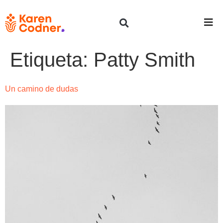
Etiqueta:
Patty Smith
Un camino de dudas