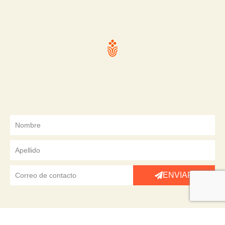
ENVIAR