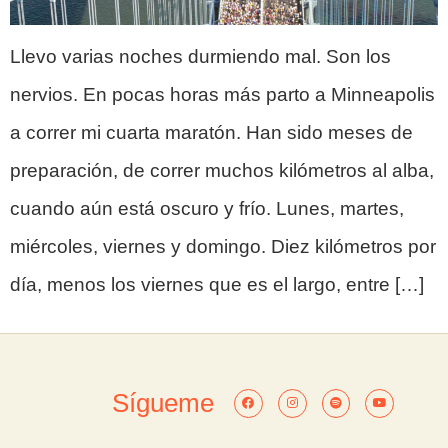
Llevo varias noches durmiendo mal. Son los
nervios. En pocas horas más parto a Minneapolis
a correr mi cuarta maratón. Han sido meses de
preparación, de correr muchos kilómetros al alba,
cuando aún está oscuro y frío. Lunes, martes,
miércoles, viernes y domingo. Diez kilómetros por
día, menos los viernes que es el largo, entre […]
Sígueme