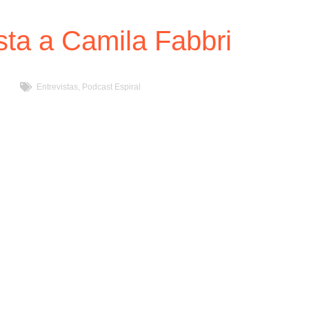
sta a Camila Fabbri
Entrevistas
,
Podcast Espiral