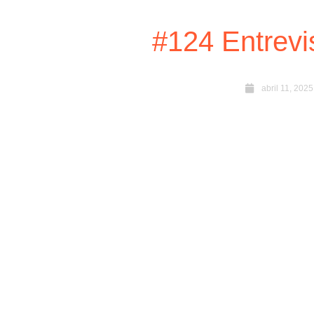
#124 Entrevi
abril 11, 2025