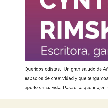
Queridos odistas, ¡Un gran saludo de A
espacios de creatividad y que tengamos 
aporte en su vida. Para ello, qué mejor