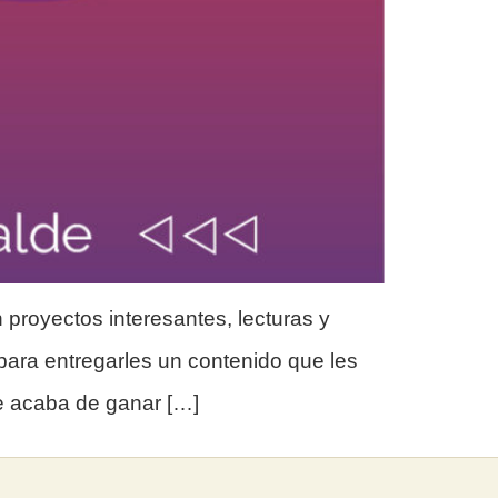
proyectos interesantes, lecturas y
para entregarles un contenido que les
ue acaba de ganar […]