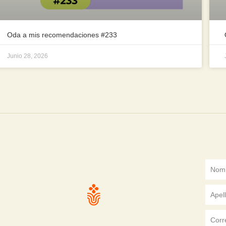
Oda a mis recomendaciones #233
Junio 28, 2026