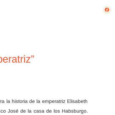
eratriz”
a la historia de la emperatriz Elisabeth
sco José de la casa de los Habsburgo.