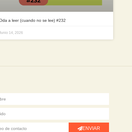
Oda a leer (cuando no se lee) #232
Junio 14, 2026
ENVIAR