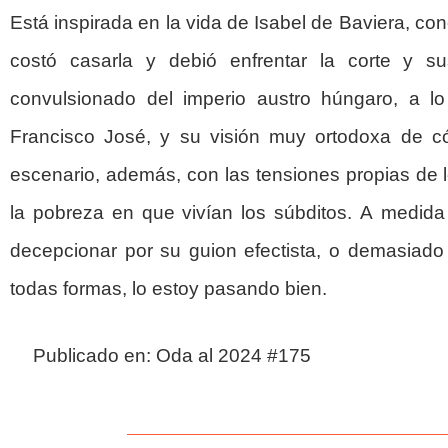
Está inspirada en la vida de Isabel de Baviera, c
costó casarla y debió enfrentar la corte y su
convulsionado del imperio austro húngaro, a 
Francisco José, y su visión muy ortodoxa de 
escenario, además, con las tensiones propias de l
la pobreza en que vivían los súbditos. A medid
decepcionar por su guion efectista, o demasiado 
todas formas, lo estoy pasando bien.
Publicado en: Oda al 2024 #175