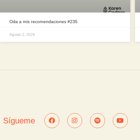
Oda a mis recomendaciones #235
Agosto 2, 2026
Sígueme