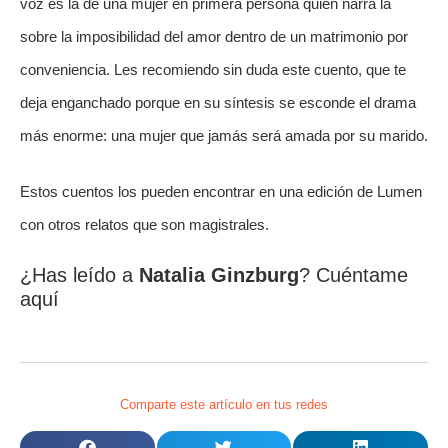
voz es la de una mujer en primera persona quien narra la 
sobre la imposibilidad del amor dentro de un matrimonio por 
conveniencia. Les recomiendo sin duda este cuento, que te 
deja enganchado porque en su síntesis se esconde el drama 
más enorme: una mujer que jamás será amada por su marido.
Estos cuentos los pueden encontrar en una edición de Lumen 
con otros relatos que son magistrales.
¿Has leído a 
Natalia Ginzburg
? Cuéntame 
aquí
Comparte este artículo en tus redes