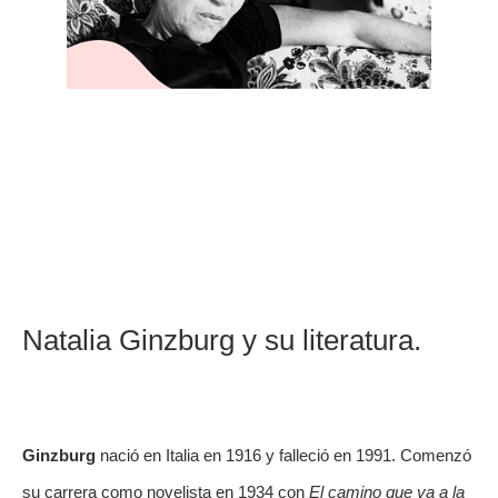
Natalia
Ginzburg y su literatura
.
Ginzburg
 nació en Italia en 1916 y falleció en 1991. Comenzó 
su carrera como novelista en 1934 con 
El camino que va a la 