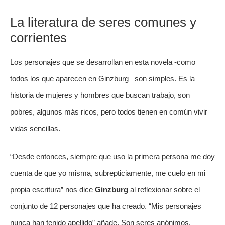
La literatura de seres comunes y 
corrientes
Los personajes que se desarrollan en esta novela -como 
todos los que aparecen en Ginzburg– son simples. Es la 
historia de mujeres y hombres que buscan trabajo, son 
pobres, algunos más ricos, pero todos tienen en común vivir 
vidas sencillas.
“Desde entonces, siempre que uso la primera persona me doy 
cuenta de que yo misma, subrepticiamente, me cuelo en mi 
propia escritura” nos dice 
Ginzburg
 al reflexionar sobre el 
conjunto de 12 personajes que ha creado. “Mis personajes 
nunca han tenido apellido” añade. Son seres anónimos, 