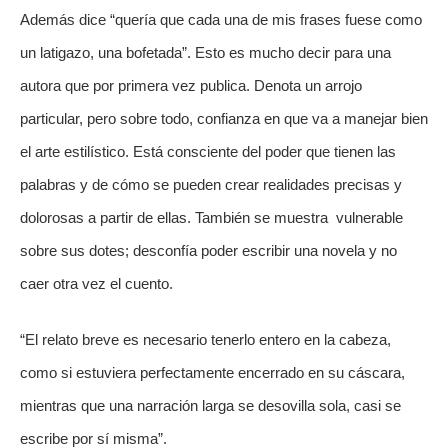
Además dice “quería que cada una de mis frases fuese como 
un latigazo, una bofetada”. Esto es mucho decir para una 
autora que por primera vez publica. Denota un arrojo 
particular, pero sobre todo, confianza en que va a manejar bien 
el arte estilístico. Está consciente del poder que tienen las 
palabras y de cómo se pueden crear realidades precisas y 
dolorosas a partir de ellas. También se muestra  vulnerable 
sobre sus dotes; desconfía poder escribir una novela y no 
caer otra vez el cuento.
“El relato breve es necesario tenerlo entero en la cabeza, 
como si estuviera perfectamente encerrado en su cáscara, 
mientras que una narración larga se desovilla sola, casi se 
escribe por sí misma”.