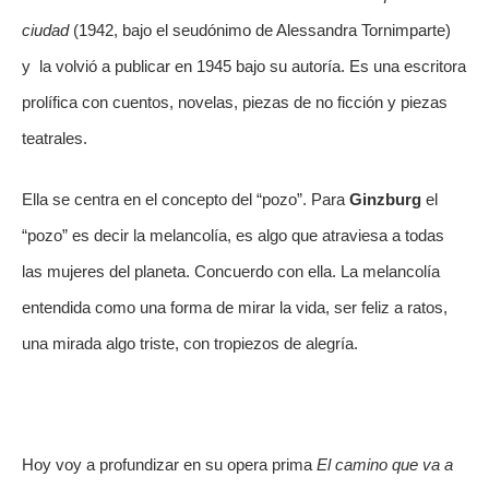
ciudad 
(1942, bajo el seudónimo de Alessandra Tornimparte) 
y  la volvió a publicar en 1945 bajo su autoría. Es una escritora 
prolífica con cuentos, novelas, piezas de no ficción y piezas 
teatrales.
Ella se centra en el concepto del “pozo”. Para 
Ginzburg
 el 
“pozo” es decir la melancolía, es algo que atraviesa a todas 
las mujeres del planeta. Concuerdo con ella. La melancolía 
entendida como una forma de mirar la vida, ser feliz a ratos, 
una mirada algo triste, con tropiezos de alegría.
Hoy voy a profundizar en su opera prima 
El camino que va a 