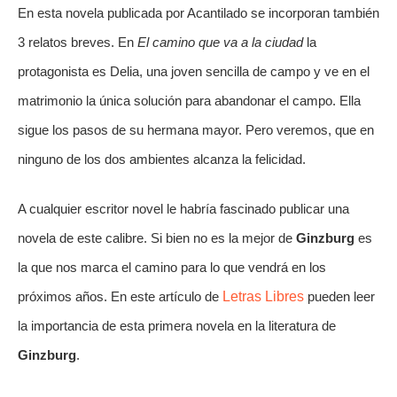
En esta novela publicada por Acantilado se incorporan también 
3 relatos breves. En 
El camino que va a la ciudad 
la 
protagonista es Delia, una joven sencilla de campo y ve en el 
matrimonio la única solución para abandonar el campo. Ella 
sigue los pasos de su hermana mayor. Pero veremos, que en 
ninguno de los dos ambientes alcanza la felicidad.
A cualquier escritor novel le habría fascinado publicar una  
novela de este calibre. Si bien no es la mejor de 
Ginzburg
 es 
la que nos marca el camino para lo que vendrá en los 
próximos años. En este artículo de 
Letras Libres
 pueden leer 
la importancia de esta primera novela en la literatura de 
Ginzburg
.