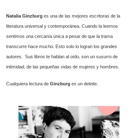
Natalia Ginzburg
 es una de las mejores escritoras de la 
literatura universal y contemporánea. Cuando la leemos 
sentimos una cercanía única a pesar de que la trama 
transcurre hace mucho. Esto solo lo logran los grandes 
autores.  Sus libros te hablan al oído, son un susurro de 
intimidad, de las pequeñas vidas de mujeres y hombres.
Cualquiera lectura de 
Ginzburg
 es un deleite.