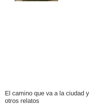
El camino que va a la ciudad y 
otros relatos