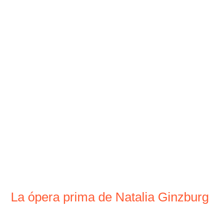
La ópera prima de Natalia Ginzburg