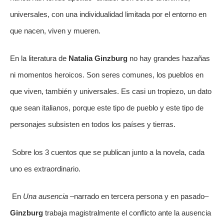
universales, con una individualidad limitada por el entorno en 
que nacen, viven y mueren.
En la literatura de 
Natalia
Ginzburg
 no hay grandes hazañas 
ni momentos heroicos. Son seres comunes, los pueblos en 
que viven, también y universales. Es casi un tropiezo, un dato 
que sean italianos, porque este tipo de pueblo y este tipo de 
personajes subsisten en todos los países y tierras.
 Sobre los 3 cuentos que se publican junto a la novela, cada 
uno es extraordinario.
 En 
Una ausencia
 –narrado en tercera persona y en pasado– 
Ginzburg
 trabaja magistralmente el conflicto ante la ausencia 