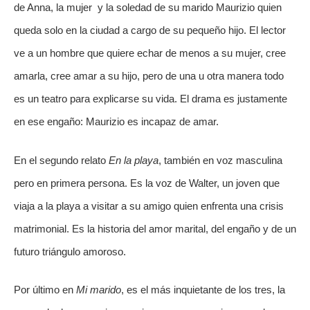
de Anna, la mujer  y la soledad de su marido Maurizio quien 
queda solo en la ciudad a cargo de su pequeño hijo. El lector 
ve a un hombre que quiere echar de menos a su mujer, cree 
amarla, cree amar a su hijo, pero de una u otra manera todo 
es un teatro para explicarse su vida. El drama es justamente 
en ese engaño: Maurizio es incapaz de amar.
En el segundo relato 
En la playa
, también en voz masculina 
pero en primera persona. Es la voz de Walter, un joven que 
viaja a la playa a visitar a su amigo quien enfrenta una crisis 
matrimonial. Es la historia del amor marital, del engaño y de un 
futuro triángulo amoroso.
Por último en 
Mi marido
, es el más inquietante de los tres, la 