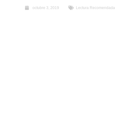
octubre 3, 2019
Lectura Recomendada