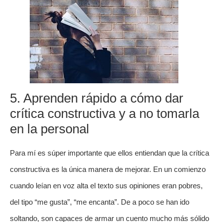
5. Aprenden rápido a cómo dar
crítica constructiva y a no tomarla
en la personal
Para mí es súper importante que ellos entiendan que la crítica
constructiva es la única manera de mejorar. En un comienzo
cuando leían en voz alta el texto sus opiniones eran pobres,
del tipo “me gusta”, “me encanta”. De a poco se han ido
soltando, son capaces de armar un cuento mucho más sólido