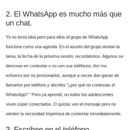
2. El WhatsApp es mucho más que
un chat.
Yo no tenía idea pero para ellos el grupo de WhatsApp
funciona como una agenda. En el asunto del grupo anotan la
tarea, la fecha de la próxima sesión, recordatorios. Algunos se
demoran en contestar o no ven sus teléfonos. Así me
esfuerzo por no presionarlos, aunque a veces dan ganas de
llamarlos por teléfono y decirles “¿por qué no contestas el
WhatsApp? ” Pero ya aprendí, no todos los adolescentes
viven súper conectados. O quizás ven el mensaje pero no
sienten la necesidad imperiosa de contestar inmediatamente.
3. Escriben en el teléfono