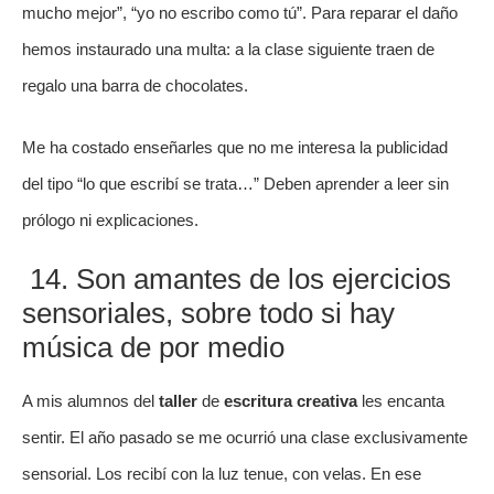
mucho mejor”, “yo no escribo como tú”. Para reparar el daño
hemos instaurado una multa: a la clase siguiente traen de
regalo una barra de chocolates.
Me ha costado enseñarles que no me interesa la publicidad
del tipo “lo que escribí se trata…” Deben aprender a leer sin
prólogo ni explicaciones.
14. Son amantes de los ejercicios
sensoriales, sobre todo si hay
música de por medio
A mis alumnos del
taller
de
escritura creativa
les encanta
sentir. El año pasado se me ocurrió una clase exclusivamente
sensorial. Los recibí con la luz tenue, con velas. En ese