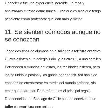
Chandler y fue una experiencia increíble. Leímos y
analizamos el texto como nunca. Creo que es algo que tengo
pendiente como profesora: que lean más y mejor.
11. Se sienten cómodos aunque no
se conozcan
Tengo dos tipos de alumnos en el taller de
escritura creativa.
Cuatro asisten a un colegio judío y los otros 2, a uno católico.
Pertenecen a mundos opuestos, las realidades difieren, pero
los ha unido la pasión y las ganas por escribir. Así han sido
capaces de encontrarse en medio del mundo artístico, sin
tener que aparentar. Para mí este es el principal regalo.
Desconocidos en Santiago de Chile pueden convivir en un
taller de escritura
con soltura.