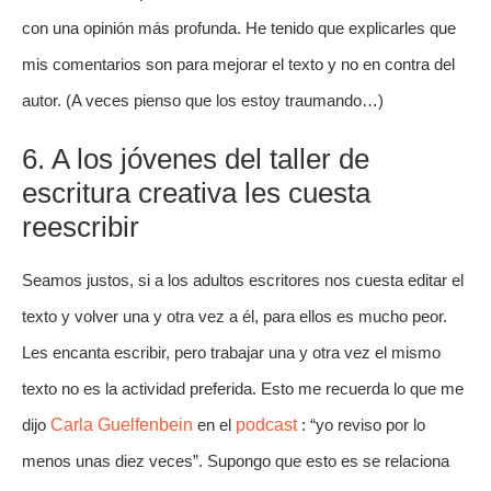
con una opinión más profunda. He tenido que explicarles que
mis comentarios son para mejorar el texto y no en contra del
autor. (A veces pienso que los estoy traumando…)
6. A los jóvenes del taller de
escritura creativa
les cuesta
reescribir
Seamos justos, si a los adultos escritores nos cuesta editar el
texto y volver una y otra vez a él, para ellos es mucho peor.
Les encanta escribir, pero trabajar una y otra vez el mismo
texto no es la actividad preferida. Esto me recuerda lo que me
dijo
Carla Guelfenbein
en el
podcast
: “yo reviso por lo
menos unas diez veces”. Supongo que esto es se relaciona