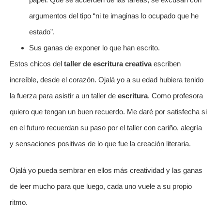
argumentos del tipo “ni te imaginas lo ocupado que he
estado”.
Sus ganas de exponer lo que han escrito.
Estos chicos del
taller de escritura creativa
escriben
increíble, desde el corazón. Ojalá yo a su edad hubiera tenido
la fuerza para asistir a un taller de
escritura
. Como profesora
quiero que tengan un buen recuerdo. Me daré por satisfecha si
en el futuro recuerdan su paso por el taller con cariño, alegría
y sensaciones positivas de lo que fue la creación literaria.
Ojalá yo pueda sembrar en ellos más creatividad y las ganas
de leer mucho para que luego, cada uno vuele a su propio
ritmo.