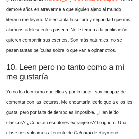
demoré años en atreverme a que alguien ajeno al mundo
literario me leyera. Me encanta la soltura y seguridad que mis
alumnos adolescentes poseen. No le temen a la publicación,
quieren compartir sus escritos. Son más naturales, no se
pasan tantas películas sobre lo que van a opinar otros.
10. Leen pero no tanto como a mí
me gustaría
Yo no leo lo mismo que ellos y por lo tanto, soy incapaz de
comentar con las lecturas. Me encantaría leerlo que a ellos les
gusta, pero por falta de tiempo es imposible. ¿Han leído
clásicos? ¿Conocen escritores extranjeros? Lo ignoro. Una
clase nos volcamos al cuento de
Catedral
de Raymond