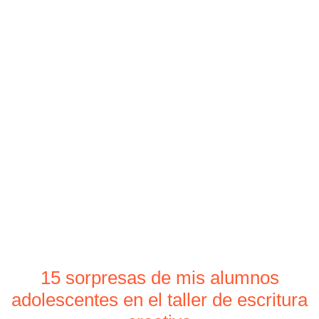
15 sorpresas de mis alumnos
adolescentes en el taller de escritura