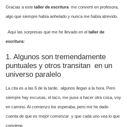
Gracias a este
taller de escritura
me convertí en profesora,
algo que siempre había anhelado y nunca me había atrevido.
Aquí las sorpresas que me he llevado en el
taller de
escritura:
1. Algunos son tremendamente
puntuales y otros transitan en un
universo paralelo
La cita es a las 6 de la tarde, algunos llegan a la hora. Pero
siempre hay excusas, el taco, me puse a hacer otra cosa, voy
en camino. Al comienzo los esperaba, pero me he dado
cuenta de que es mejor comenzar y que cada uno vea lo que
conviene.