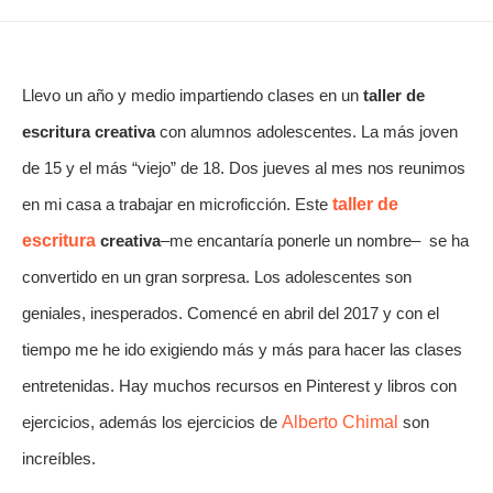
Llevo un año y medio impartiendo clases en un
taller de
escritura
creativa
con alumnos adolescentes. La más joven
de 15 y el más “viejo” de 18. Dos jueves al mes nos reunimos
en mi casa a trabajar en microficción. Este
taller de
escritura
creativa
–me encantaría ponerle un nombre– se ha
convertido en un gran sorpresa. Los adolescentes son
geniales, inesperados. Comencé en abril del 2017 y con el
tiempo me he ido exigiendo más y más para hacer las clases
entretenidas. Hay muchos recursos en Pinterest y libros con
ejercicios, además los ejercicios de
Alberto Chimal
son
increíbles.