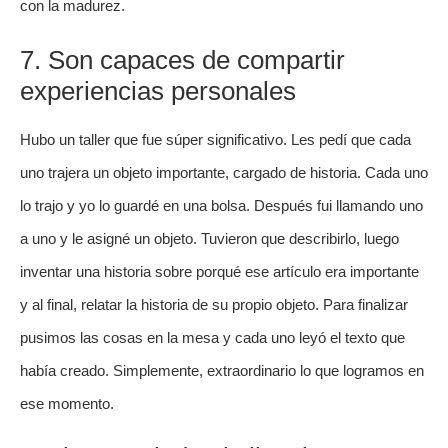
con la madurez.
7. Son capaces de compartir
experiencias personales
Hubo un taller que fue súper significativo. Les pedí que cada
uno trajera un objeto importante, cargado de historia. Cada uno
lo trajo y yo lo guardé en una bolsa. Después fui llamando uno
a uno y le asigné un objeto. Tuvieron que describirlo, luego
inventar una historia sobre porqué ese artículo era importante
y al final, relatar la historia de su propio objeto. Para finalizar
pusimos las cosas en la mesa y cada uno leyó el texto que
había creado. Simplemente, extraordinario lo que logramos en
ese momento.