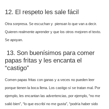
12. El respeto les sale fácil
Otra sorpresa. Se escuchan y piensan lo que van a decir.
Quieren realmente aprender y que los otros mejoren el texto.
Se apoyan.
13. Son buenísimos para comer
papas fritas y les encanta el
“castigo”
Comen papas fritas con ganas y a veces no pueden leer
porque tienen la boca llena. Los castigo sí se tratan mal. Por
ejemplo, les encantan las advertencias, por ejemplo, “no me
salió bien”, “lo que escribí no me gusta”, “podría haber sido