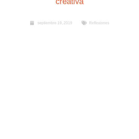
creativa
septiembre 19, 2019
Reflexiones