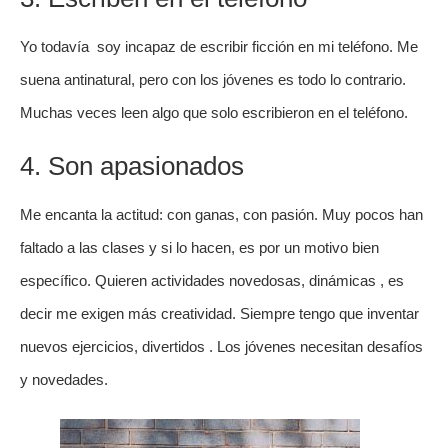
Yo todavía soy incapaz de escribir ficción en mi teléfono. Me
suena antinatural, pero con los jóvenes es todo lo contrario.
Muchas veces leen algo que solo escribieron en el teléfono.
4. Son apasionados
Me encanta la actitud: con ganas, con pasión. Muy pocos han
faltado a las clases y si lo hacen, es por un motivo bien
específico. Quieren actividades novedosas, dinámicas , es
decir me exigen más creatividad. Siempre tengo que inventar
nuevos ejercicios, divertidos . Los jóvenes necesitan desafíos
y novedades.