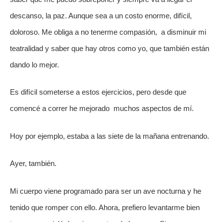
descanso, la paz. Aunque sea a un costo enorme, difícil, 
doloroso. Me obliga a no tenerme compasión,  a disminuir mi 
teatralidad y saber que hay otros como yo, que también están 
dando lo mejor. 
Es difícil someterse a estos ejercicios, pero desde que 
comencé a correr he mejorado  muchos aspectos de mí. 
Hoy por ejemplo, estaba a las siete de la mañana entrenando.
Ayer, también. 
Mi cuerpo viene programado para ser un ave nocturna y he 
tenido que romper con ello. Ahora, prefiero levantarme bien 