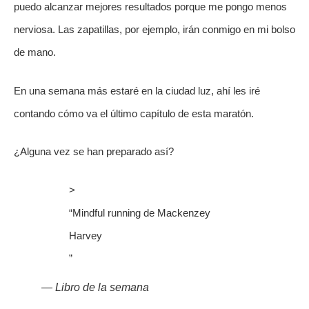
puedo alcanzar mejores resultados porque me pongo menos 
nerviosa. Las zapatillas, por ejemplo, irán conmigo en mi bolso 
de mano. 
En una semana más estaré en la ciudad luz, ahí les iré 
contando cómo va el último capítulo de esta maratón.
¿Alguna vez se han preparado así? 
>
“
Mindful running de Mackenzey
Harvey
”
— Libro de la semana