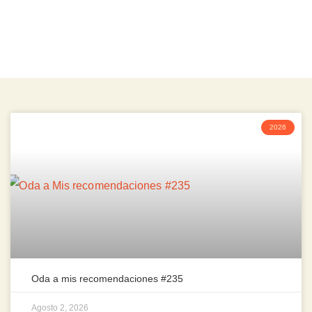
2026
Oda a mis recomendaciones #235
Agosto 2, 2026