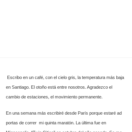
 Escribo en un café, con el cielo gris, la temperatura más baja 
en Santiago. El otoño está entre nosotros. Agradezco el 
cambio de estaciones, el movimiento permanente. 
En una semana más escribiré desde París porque estaré ad 
portas de correr  mi quinta maratón. La última fue en 