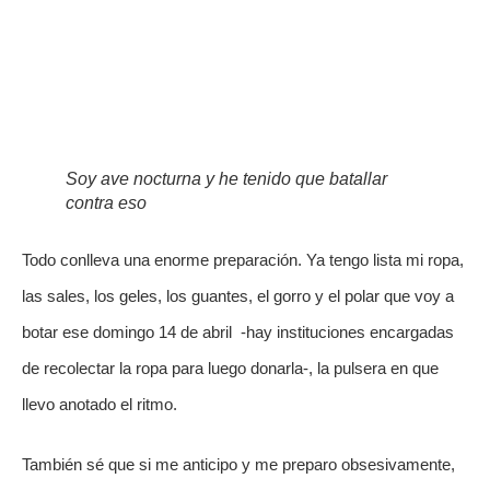
Soy ave nocturna y he tenido que batallar
contra eso
Todo conlleva una enorme preparación. Ya tengo lista mi ropa, 
las sales, los geles, los guantes, el gorro y el polar que voy a 
botar ese domingo 14 de abril  -hay instituciones encargadas 
de recolectar la ropa para luego donarla-, la pulsera en que 
llevo anotado el ritmo. 
También sé que si me anticipo y me preparo obsesivamente, 