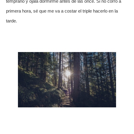
temprano y ojalá dormirme antes de las once. Si no corro a 
primera hora, sé que me va a costar el triple hacerlo en la 
tarde. 