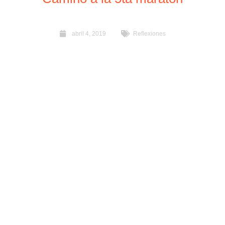
abril 4, 2019
Reflexiones