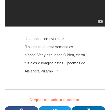
data-animation-override>
“
La lectura de esta semana es
híbrida. Ver y escuchar. O bien, cierra
tus ojos e imagina estos 3 poemas de
Alejandra Pizarnik.
”
Comparte este artículo en tus redes