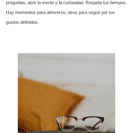
preguntas, abrir la mente y la curiosidad. Respeta tus tiempos. 
Hay momentos para atreverse, otros para seguir por tus 
gustos definidos. 