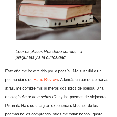
Leer es placer. Nos debe conducir a
preguntas y a la curiosidad.
Este año me he atrevido por la poesía.  Me suscribí a un 
poema diario de 
Paris Review
. Además un par de semanas 
atrás, me compré mis primeros dos libros de poesía. Una 
antología 
Amor de muchos días
 y los poemas de Alejandra 
Pizarnik. Ha sido una gran experiencia. Muchos de los 
poemas no los comprendo, otros me calan hondo. Ignoro 