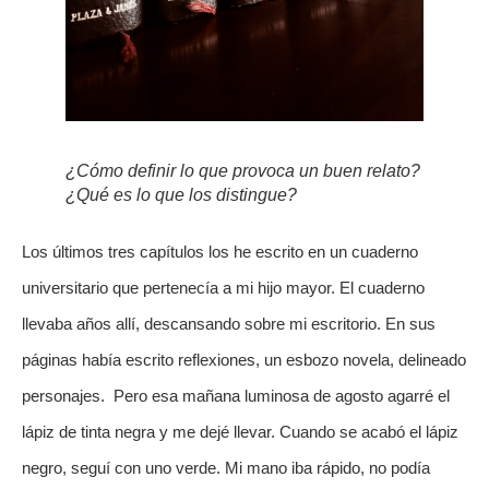
¿Cómo definir lo que provoca un buen relato?
¿Qué es lo que los distingue?
Los últimos tres capítulos los he escrito en un cuaderno 
universitario que pertenecía a mi hijo mayor. El cuaderno 
llevaba años allí, descansando sobre mi escritorio. En sus 
páginas había escrito reflexiones, un esbozo novela, delineado 
personajes.  Pero esa mañana luminosa de agosto agarré el 
lápiz de tinta negra y me dejé llevar. Cuando se acabó el lápiz 
negro, seguí con uno verde. Mi mano iba rápido, no podía 