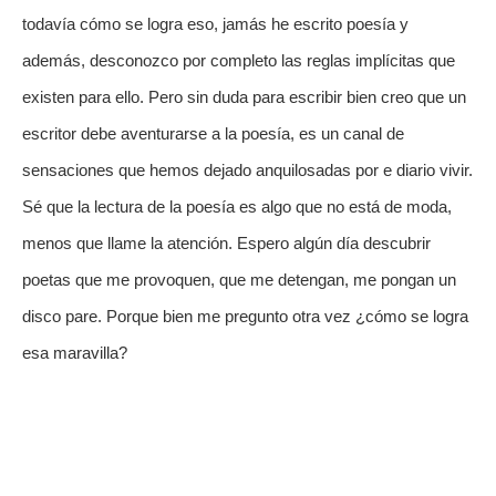
todavía cómo se logra eso, jamás he escrito poesía y 
además, desconozco por completo las reglas implícitas que 
existen para ello. Pero sin duda para escribir bien creo que un 
escritor debe aventurarse a la poesía, es un canal de 
sensaciones que hemos dejado anquilosadas por e diario vivir. 
Sé que la lectura de la poesía es algo que no está de moda, 
menos que llame la atención. Espero algún día descubrir 
poetas que me provoquen, que me detengan, me pongan un 
disco pare. Porque bien me pregunto otra vez ¿cómo se logra 
esa maravilla? 