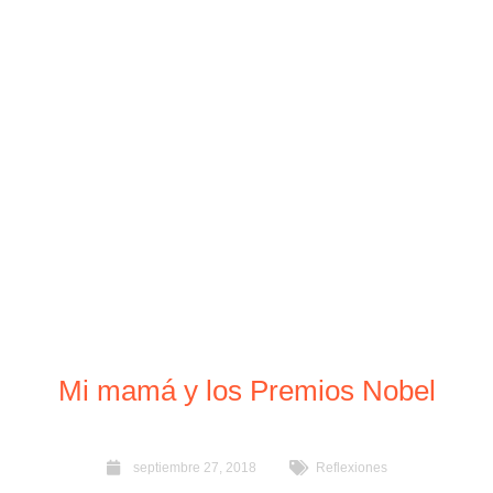
Mi mamá y los Premios Nobel
septiembre 27, 2018
Reflexiones