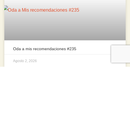
Oda a mis recomendaciones #235
Agosto 2, 2026
CUESTIONARIO