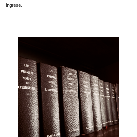
ingrese.  