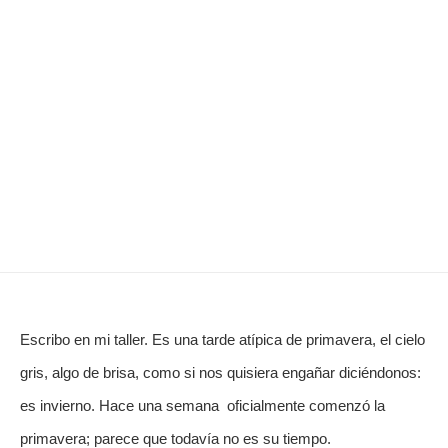
Escribo en mi taller. Es una tarde atípica de primavera, el cielo 
gris, algo de brisa, como si nos quisiera engañar diciéndonos: 
es invierno. Hace una semana  oficialmente comenzó la 
primavera; parece que todavía no es su tiempo.  