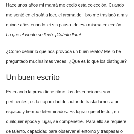
Hace unos años mi mamá me cedió esta colección. Cuando 
me senté en el sofá a leer, el aroma del libro me trasladó a mis 
quince años cuando leí sin pausa -de esa misma colección-  
Lo que el viento se llevó. ¡Cuánto lloré!
¿Cómo definir lo que nos provoca un buen relato? Me lo he 
preguntado muchísimas veces. ¿Qué es lo que los distingue?
Un buen escrito
Es cuando la prosa tiene ritmo, las descripciones son 
pertinentes; es la capacidad del autor de trasladarnos a un 
espacio y tiempo determinados. Es lograr que el lector, en 
cualquier época y lugar, se compenetre.  Para ello se requiere 
de talento, capacidad para observar el entorno y traspasarlo  