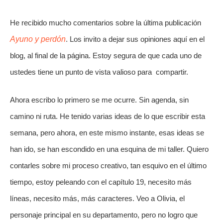
He recibido mucho comentarios sobre la última publicación 
Ayuno y perdón
. Los invito a dejar sus opiniones aquí en el 
blog, al final de la página. Estoy segura de que cada uno de 
ustedes tiene un punto de vista valioso para  compartir.
Ahora escribo lo primero se me ocurre. Sin agenda, sin 
camino ni ruta. He tenido varias ideas de lo que escribir esta 
semana, pero ahora, en este mismo instante, esas ideas se 
han ido, se han escondido en una esquina de mi taller. Quiero 
contarles sobre mi proceso creativo, tan esquivo en el último 
tiempo, estoy peleando con el capítulo 19, necesito más 
líneas, necesito más, más caracteres. Veo a Olivia, el 
personaje principal en su departamento, pero no logro que 