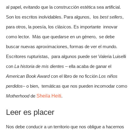
al papel, evitando que la construcción estética sea artificial. 
Son los escritos inolvidables. Para algunos,  los 
best sellers
, 
para otros, la poesía, los clásicos. Es importante  innovar 
como lector.  Más que quedarse en un género,  se debe 
buscar nuevas aproximaciones, formas de ver el mundo. 
Escritores rupturistas,  para algunos puede ser Valeria Luiselli 
con 
La historia de mis dientes
 – ella acaba de ganar el 
American Book Award
 con el libro de no ficción 
Los niños 
perdidos
– o bien,  temáticas que nos pueden incomodar como 
Motherhood
 de 
Sheila Heiti
.
Leer es placer
Nos debe conducir a un territorio que nos obligue a hacernos 