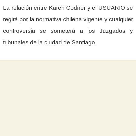
La relación entre Karen Codner y el USUARIO se
regirá por la normativa chilena vigente y cualquier
controversia se someterá a los Juzgados y
tribunales de la ciudad de Santiago.