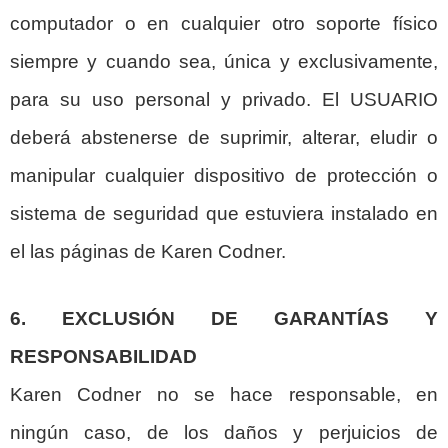
computador o en cualquier otro soporte físico
siempre y cuando sea, única y exclusivamente,
para su uso personal y privado. El USUARIO
deberá abstenerse de suprimir, alterar, eludir o
manipular cualquier dispositivo de protección o
sistema de seguridad que estuviera instalado en
el las páginas de Karen Codner.
6. EXCLUSIÓN DE GARANTÍAS Y
RESPONSABILIDAD
Karen Codner no se hace responsable, en
ningún caso, de los daños y perjuicios de