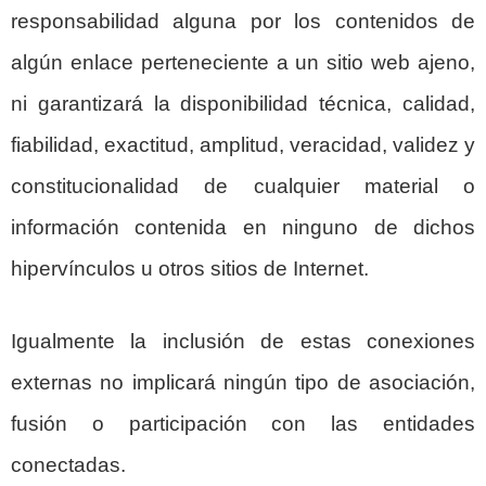
responsabilidad alguna por los contenidos de
algún enlace perteneciente a un sitio web ajeno,
ni garantizará la disponibilidad técnica, calidad,
fiabilidad, exactitud, amplitud, veracidad, validez y
constitucionalidad de cualquier material o
información contenida en ninguno de dichos
hipervínculos u otros sitios de Internet.
Igualmente la inclusión de estas conexiones
externas no implicará ningún tipo de asociación,
fusión o participación con las entidades
conectadas.