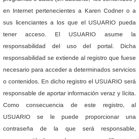
en Internet pertenecientes a Karen Codner o a
sus licenciantes a los que el USUARIO pueda
tener acceso. El USUARIO asume la
responsabilidad del uso del portal. Dicha
responsabilidad se extiende al registro que fuese
necesario para acceder a determinados servicios
o contenidos. En dicho registro el USUARIO será
responsable de aportar información veraz y lícita.
Como consecuencia de este registro, al
USUARIO se le puede proporcionar una
contraseña de la que será responsable,