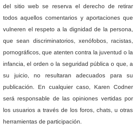
del sitio web se reserva el derecho de retirar
todos aquellos comentarios y aportaciones que
vulneren el respeto a la dignidad de la persona,
que sean discriminatorios, xenófobos, racistas,
pornográficos, que atenten contra la juventud o la
infancia, el orden o la seguridad pública o que, a
su juicio, no resultaran adecuados para su
publicación. En cualquier caso, Karen Codner
será responsable de las opiniones vertidas por
los usuarios a través de los foros, chats, u otras
herramientas de participación.