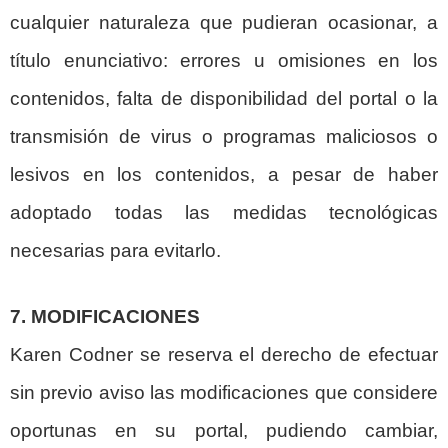
cualquier naturaleza que pudieran ocasionar, a
título enunciativo: errores u omisiones en los
contenidos, falta de disponibilidad del portal o la
transmisión de virus o programas maliciosos o
lesivos en los contenidos, a pesar de haber
adoptado todas las medidas tecnológicas
necesarias para evitarlo.
7. MODIFICACIONES
Karen Codner se reserva el derecho de efectuar
sin previo aviso las modificaciones que considere
oportunas en su portal, pudiendo cambiar,