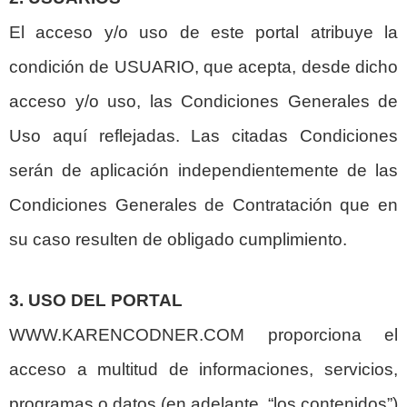
El acceso y/o uso de este portal atribuye la
condición de USUARIO, que acepta, desde dicho
acceso y/o uso, las Condiciones Generales de
Uso aquí reflejadas. Las citadas Condiciones
serán de aplicación independientemente de las
Condiciones Generales de Contratación que en
su caso resulten de obligado cumplimiento.
3. USO DEL PORTAL
WWW.KARENCODNER.COM proporciona el
acceso a multitud de informaciones, servicios,
programas o datos (en adelante, “los contenidos”)