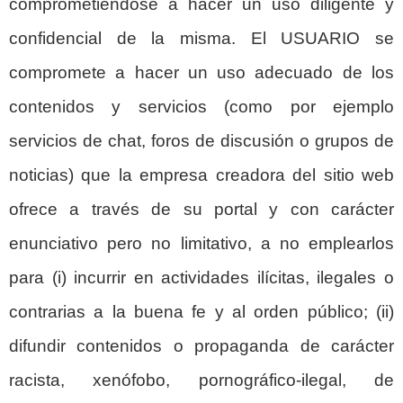
comprometiéndose a hacer un uso diligente y
confidencial de la misma. El USUARIO se
compromete a hacer un uso adecuado de los
contenidos y servicios (como por ejemplo
servicios de chat, foros de discusión o grupos de
noticias) que la empresa creadora del sitio web
ofrece a través de su portal y con carácter
enunciativo pero no limitativo, a no emplearlos
para (i) incurrir en actividades ilícitas, ilegales o
contrarias a la buena fe y al orden público; (ii)
difundir contenidos o propaganda de carácter
racista, xenófobo, pornográfico-ilegal, de