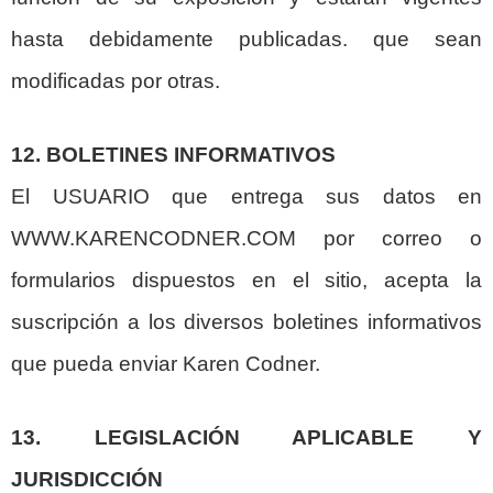
hasta debidamente publicadas. que sean
modificadas por otras.
12. BOLETINES INFORMATIVOS
El USUARIO que entrega sus datos en
WWW.KARENCODNER.COM por correo o
formularios dispuestos en el sitio, acepta la
suscripción a los diversos boletines informativos
que pueda enviar Karen Codner.
13. LEGISLACIÓN APLICABLE Y
JURISDICCIÓN