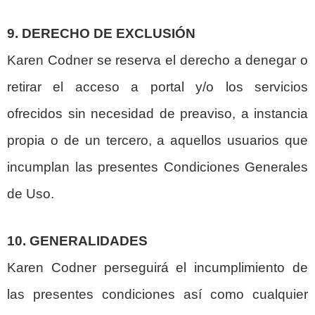
9. DERECHO DE EXCLUSIÓN
Karen Codner se reserva el derecho a denegar o
retirar el acceso a portal y/o los servicios
ofrecidos sin necesidad de preaviso, a instancia
propia o de un tercero, a aquellos usuarios que
incumplan las presentes Condiciones Generales
de Uso.
10. GENERALIDADES
Karen Codner perseguirá el incumplimiento de
las presentes condiciones así como cualquier