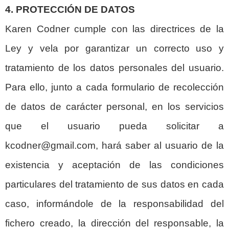
4. PROTECCIÓN DE DATOS
Karen Codner cumple con las directrices de la
Ley y vela por garantizar un correcto uso y
tratamiento de los datos personales del usuario.
Para ello, junto a cada formulario de recolección
de datos de carácter personal, en los servicios
que el usuario pueda solicitar a
kcodner@gmail.com, hará saber al usuario de la
existencia y aceptación de las condiciones
particulares del tratamiento de sus datos en cada
caso, informándole de la responsabilidad del
fichero creado, la dirección del responsable, la