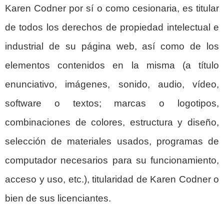
Karen Codner por sí o como cesionaria, es titular
de todos los derechos de propiedad intelectual e
industrial de su página web, así como de los
elementos contenidos en la misma (a título
enunciativo, imágenes, sonido, audio, vídeo,
software o textos; marcas o logotipos,
combinaciones de colores, estructura y diseño,
selección de materiales usados, programas de
computador necesarios para su funcionamiento,
acceso y uso, etc.), titularidad de Karen Codner o
bien de sus licenciantes.