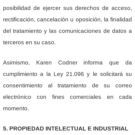
posibilidad de ejercer sus derechos de acceso,
rectificación, cancelación u oposición, la finalidad
del tratamiento y las comunicaciones de datos a
terceros en su caso.
Asimismo, Karen Codner informa que da
cumplimiento a la Ley 21.096 y le solicitará su
consentimiento al tratamiento de su correo
electrónico con fines comerciales en cada
momento.
5. PROPIEDAD INTELECTUAL E INDUSTRIAL