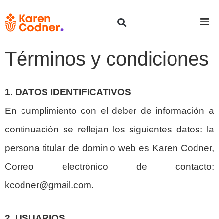
Términos y condiciones
1. DATOS IDENTIFICATIVOS
En cumplimiento con el deber de información a
continuación se reflejan los siguientes datos: la
persona titular de dominio web es Karen Codner,
Correo electrónico de contacto:
kcodner@gmail.com.
2. USUARIOS