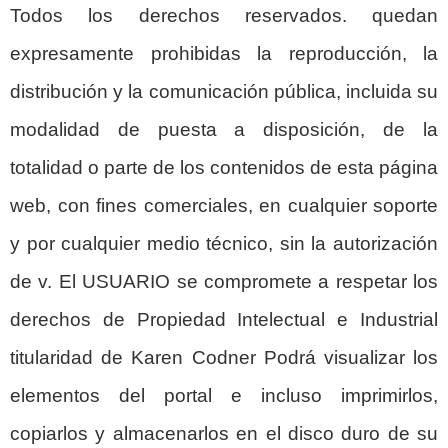
Todos los derechos reservados. quedan
expresamente prohibidas la reproducción, la
distribución y la comunicación pública, incluida su
modalidad de puesta a disposición, de la
totalidad o parte de los contenidos de esta página
web, con fines comerciales, en cualquier soporte
y por cualquier medio técnico, sin la autorización
de v. El USUARIO se compromete a respetar los
derechos de Propiedad Intelectual e Industrial
titularidad de Karen Codner Podrá visualizar los
elementos del portal e incluso imprimirlos,
copiarlos y almacenarlos en el disco duro de su