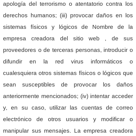
apología del terrorismo o atentatorio contra los
derechos humanos; (iii) provocar daños en los
sistemas físicos y lógicos de Nombre de la
empresa creadora del sitio web , de sus
proveedores o de terceras personas, introducir o
difundir en la red virus informáticos o
cualesquiera otros sistemas físicos o lógicos que
sean susceptibles de provocar los daños
anteriormente mencionados; (iv) intentar acceder
y, en su caso, utilizar las cuentas de correo
electrónico de otros usuarios y modificar o
manipular sus mensajes. La empresa creadora