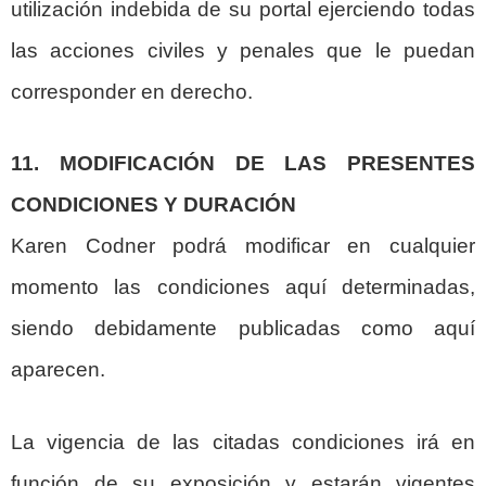
utilización indebida de su portal ejerciendo todas
las acciones civiles y penales que le puedan
corresponder en derecho.
11. MODIFICACIÓN DE LAS PRESENTES
CONDICIONES Y DURACIÓN
Karen Codner podrá modificar en cualquier
momento las condiciones aquí determinadas,
siendo debidamente publicadas como aquí
aparecen.
La vigencia de las citadas condiciones irá en
función de su exposición y estarán vigentes