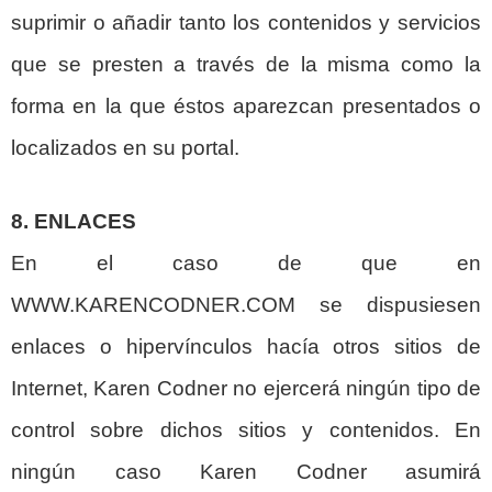
suprimir o añadir tanto los contenidos y servicios
que se presten a través de la misma como la
forma en la que éstos aparezcan presentados o
localizados en su portal.
8. ENLACES
En el caso de que en
WWW.KARENCODNER.COM se dispusiesen
enlaces o hipervínculos hacía otros sitios de
Internet, Karen Codner no ejercerá ningún tipo de
control sobre dichos sitios y contenidos. En
ningún caso Karen Codner asumirá