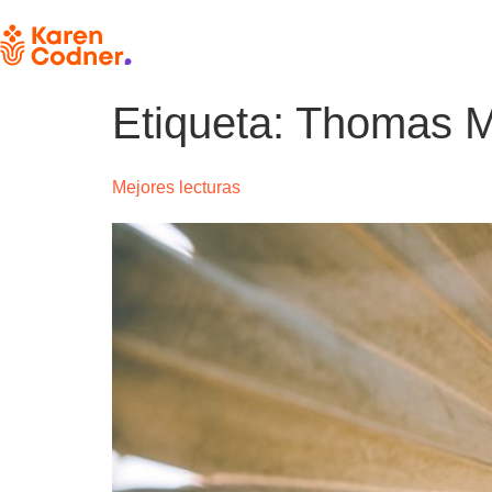
Etiqueta:
Thomas 
Mejores lecturas