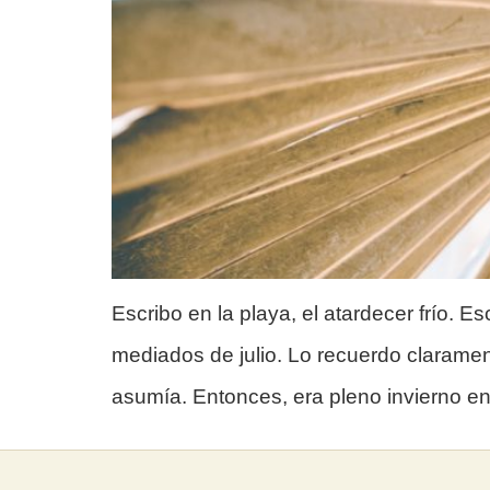
Escribo en la playa, el atardecer frío.
mediados de julio. Lo recuerdo claramen
asumía. Entonces, era pleno invierno e