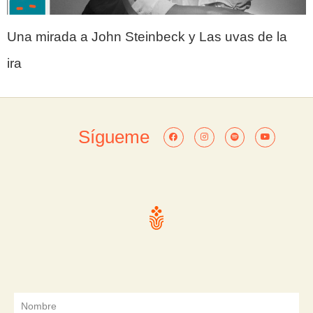
Una mirada a John Steinbeck y Las uvas de la
ira
Sígueme