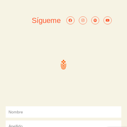
Sígueme