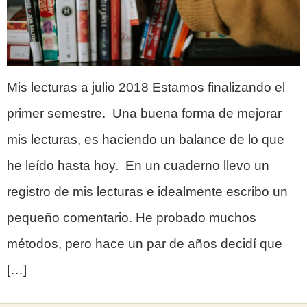
Mis lecturas a julio 2018 Estamos finalizando el
primer semestre. Una buena forma de mejorar
mis lecturas, es haciendo un balance de lo que
he leído hasta hoy. En un cuaderno llevo un
registro de mis lecturas e idealmente escribo un
pequeño comentario. He probado muchos
métodos, pero hace un par de años decidí que
[…]