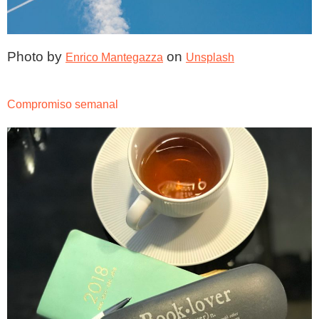
Photo by 
 on 
Enrico Mantegazza
Unsplash
Compromiso semanal