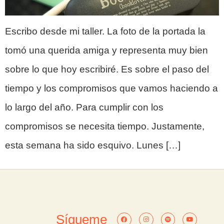
Escribo desde mi taller. La foto de la portada la
tomó una querida amiga y representa muy bien
sobre lo que hoy escribiré. Es sobre el paso del
tiempo y los compromisos que vamos haciendo a
lo largo del año. Para cumplir con los
compromisos se necesita tiempo. Justamente,
esta semana ha sido esquivo. Lunes […]
Sígueme