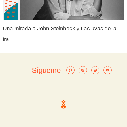
Una mirada a John Steinbeck y Las uvas de la
ira
Sígueme