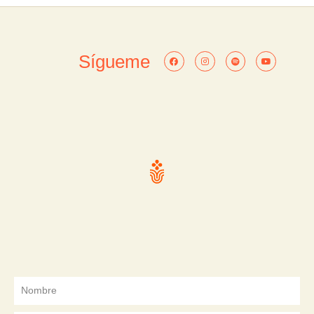
Sígueme