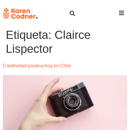
Etiqueta:
Clairce
Lispector
Creatividad positiva hoy en Chile