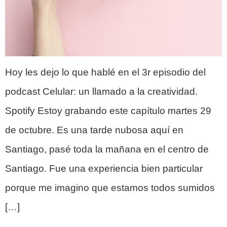
Hoy les dejo lo que hablé en el 3r episodio del
podcast Celular: un llamado a la creatividad.
Spotify Estoy grabando este capítulo martes 29
de octubre. Es una tarde nubosa aquí en
Santiago, pasé toda la mañana en el centro de
Santiago. Fue una experiencia bien particular
porque me imagino que estamos todos sumidos
[…]