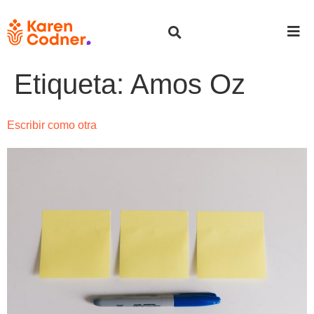
Etiqueta:
Amos Oz
Escribir como otra