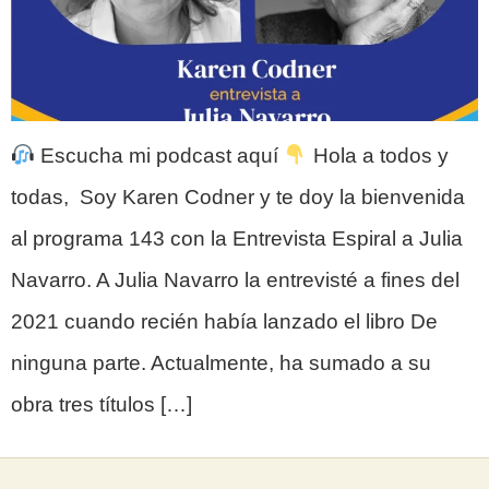
Escucha mi podcast aquí
Hola a todos y
todas, Soy Karen Codner y te doy la bienvenida
al programa 143 con la Entrevista Espiral a Julia
Navarro. A Julia Navarro la entrevisté a fines del
2021 cuando recién había lanzado el libro De
ninguna parte. Actualmente, ha sumado a su
obra tres títulos […]