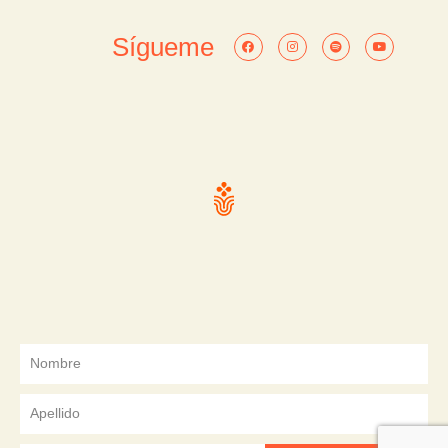
Sígueme