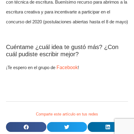
con técnica de escritura. Buenísimo recurso para abrirnos a la
escritura creativa y para incentivarte a participar en el
concurso del 2020 (postulaciones abiertas hasta el 8 de mayo)
Cuéntame ¿cuál idea te gustó más? ¿Con
cuál pudiste escribir mejor?
¡Te espero en el grupo de
Facebook
!
Comparte este artículo en tus redes