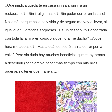
¿Qué implica quedarte en casa sin salir, sin ir a un
restaurante? ¿Sin ir al gimnasio? ¡Sin poder correr en la calle!
No lo sé, porque no lo he vivido y de seguro me voy a llevar, al
igual que tú, grandes sorpresas. Es un desafío vivir encerrada
con toda la familia en casa, ¿a qué hora me ducho? ¿A qué
hora me acuesto? ¿Hasta cuándo podré salir a correr por la
calle? Pero sin duda hay muchos beneficios que estoy pronta
a descubrir (por ejemplo, tener más tiempo con mis hijos,
ordenar, no tener que manejar…)