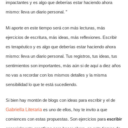
impactantes y es algo que deberías estar haciendo ahora
mismo: lleva un diario personal. ”
Mi aporte en este tiempo será con más lecturas, más
ejercicios de escritura, más ideas, más reflexiones. Escribir
es terapéutico y es algo que deberías estar haciendo ahora
mismo: lleva un diario personal. Tus registros, tus ideas, tus
sentimientos son importantes, más aún si de aquí a diez años
no vas a recordar con los mismos detalles y la misma
sensibilidad lo que te está sucediendo.
Si bien hay montón de blogs con ideas para escribir y el de
Gabriella Literaria
es uno de ellos, hoy te invito a que
comiences con estas propuestas. Son ejercicios para
escribir