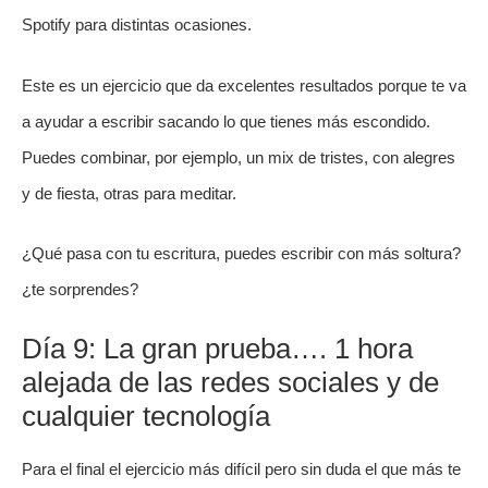
Spotify para distintas ocasiones.
Este es un ejercicio que da excelentes resultados porque te va
a ayudar a escribir sacando lo que tienes más escondido.
Puedes combinar, por ejemplo, un mix de tristes, con alegres
y de fiesta, otras para meditar.
¿Qué pasa con tu escritura, puedes escribir con más soltura?
¿te sorprendes?
Día 9: La gran prueba…. 1 hora
alejada de las redes sociales y de
cualquier tecnología
Para el final el ejercicio más difícil pero sin duda el que más te