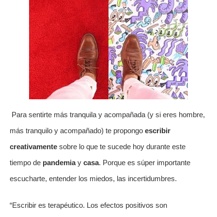
Para sentirte más tranquila y acompañada (y si eres hombre,
más tranquilo y acompañado) te propongo
escribir
creativamente
sobre lo que te sucede hoy durante este
tiempo de
pandemia
y
casa
. Porque es súper importante
escucharte, entender los miedos, las incertidumbres.
“Escribir es terapéutico. Los efectos positivos son