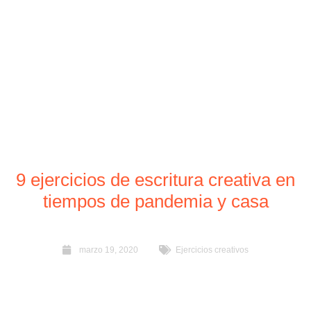
9 ejercicios de escritura creativa en
tiempos de pandemia y casa
marzo 19, 2020
Ejercicios creativos