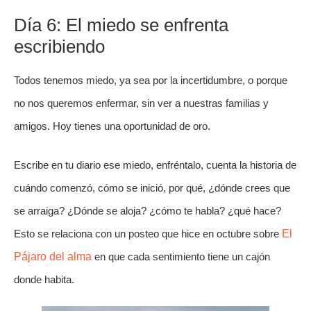
Día 6: El miedo se enfrenta
escribiendo
Todos tenemos miedo, ya sea por la incertidumbre, o porque
no nos queremos enfermar, sin ver a nuestras familias y
amigos. Hoy tienes una oportunidad de oro.
Escribe en tu diario ese miedo, enfréntalo, cuenta la historia de
cuándo comenzó, cómo se inició, por qué, ¿dónde crees que
se arraiga? ¿Dónde se aloja? ¿cómo te habla? ¿qué hace?
Esto se relaciona con un posteo que hice en octubre sobre
El
Pájaro del alma
en que cada sentimiento tiene un cajón
donde habita.