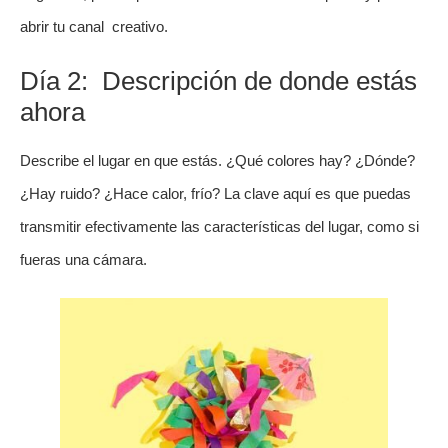
abrir tu canal creativo.
Día 2: Descripción de donde estás
ahora
Describe el lugar en que estás. ¿Qué colores hay? ¿Dónde?
¿Hay ruido? ¿Hace calor, frío? La clave aquí es que puedas
transmitir efectivamente las características del lugar, como si
fueras una cámara.