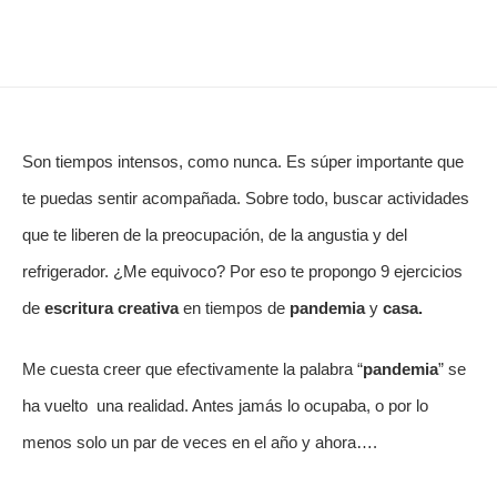
Son tiempos intensos, como nunca. Es súper importante que
te puedas sentir acompañada. Sobre todo, buscar actividades
que te liberen de la preocupación, de la angustia y del
refrigerador. ¿Me equivoco? Por eso te propongo 9 ejercicios
de
escritura creativa
en tiempos de
pandemia
y
casa.
Me cuesta creer que efectivamente la palabra “
pandemia
” se
ha vuelto una realidad. Antes jamás lo ocupaba, o por lo
menos solo un par de veces en el año y ahora….