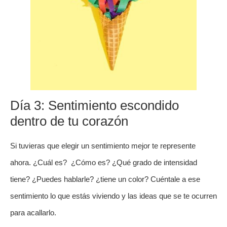
Día 3: Sentimiento escondido
dentro de tu corazón
Si tuvieras que elegir un sentimiento mejor te represente
ahora. ¿Cuál es? ¿Cómo es? ¿Qué grado de intensidad
tiene? ¿Puedes hablarle? ¿tiene un color? Cuéntale a ese
sentimiento lo que estás viviendo y las ideas que se te ocurren
para acallarlo.