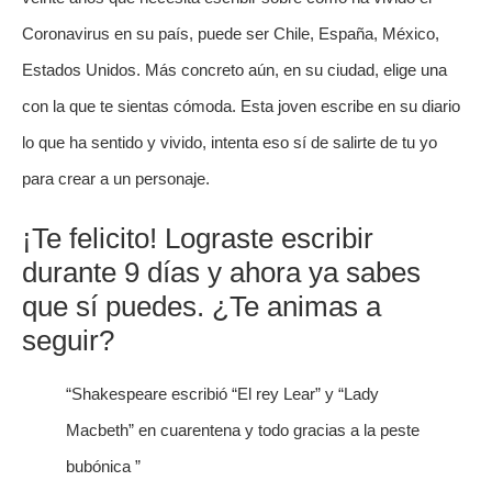
Coronavirus en su país, puede ser Chile, España, México,
Estados Unidos. Más concreto aún, en su ciudad, elige una
con la que te sientas cómoda. Esta joven escribe en su diario
lo que ha sentido y vivido, intenta eso sí de salirte de tu yo
para crear a un personaje.
¡Te felicito! Lograste escribir
durante 9 días y ahora ya sabes
que sí puedes. ¿Te animas a
seguir?
“Shakespeare escribió “El rey Lear” y “Lady
Macbeth” en cuarentena y todo gracias a la peste
bubónica ”