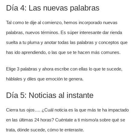
Día 4: Las nuevas palabras
Tal como te dije al comienzo, hemos incorporado nuevas
palabras, nuevos términos. Es súper interesante dar rienda
suelta a tu pluma y anotar todas las palabras y conceptos que
has ido aprendiendo, o las que se te hacen más comunes.
Elige 3 palabras y ahora escribe con ellas lo que te sucede,
háblales y diles que emoción te genera.
Día 5: Noticias al instante
Cierra tus ojos…. ¿Cuál noticia es la que más te ha impactado
en las últimas 24 horas? Cuéntate a ti mismo/a sobre qué se
trata, dónde sucede, cómo te enteraste.