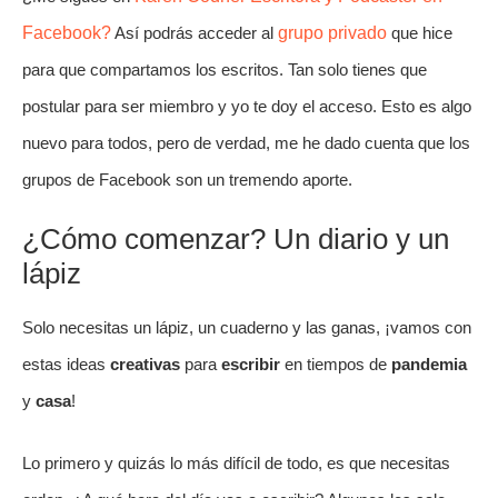
Facebook?
Así podrás acceder al
grupo privado
que hice
para que compartamos los escritos. Tan solo tienes que
postular para ser miembro y yo te doy el acceso. Esto es algo
nuevo para todos, pero de verdad, me he dado cuenta que los
grupos de Facebook son un tremendo aporte.
¿Cómo comenzar? Un diario y un
lápiz
Solo necesitas un lápiz, un cuaderno y las ganas, ¡vamos con
estas ideas
creativas
para
escribir
en tiempos de
pandemia
y
casa
!
Lo primero y quizás lo más difícil de todo, es que necesitas