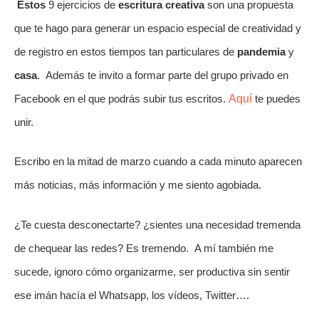
Estos
9 ejercicios de
escritura creativa
son una propuesta
que te hago para generar un espacio especial de creatividad y
de registro en estos tiempos tan particulares de
pandemia
y
casa
. Además te invito a formar parte del grupo privado en
Facebook en el que podrás subir tus escritos.
Aquí
te puedes
unir.
Escribo en la mitad de marzo cuando a cada minuto aparecen
más noticias, más información y me siento agobiada.
¿Te cuesta desconectarte? ¿sientes una necesidad tremenda
de chequear las redes? Es tremendo. A mí también me
sucede, ignoro cómo organizarme, ser productiva sin sentir
ese imán hacía el Whatsapp, los vídeos, Twitter….