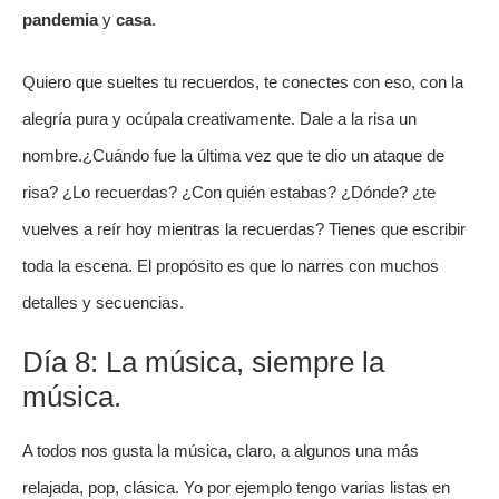
pandemia
y
casa
.
Quiero que sueltes tu recuerdos, te conectes con eso, con la
alegría pura y ocúpala creativamente. Dale a la risa un
nombre.¿Cuándo fue la última vez que te dio un ataque de
risa? ¿Lo recuerdas? ¿Con quién estabas? ¿Dónde? ¿te
vuelves a reír hoy mientras la recuerdas? Tienes que escribir
toda la escena. El propósito es que lo narres con muchos
detalles y secuencias.
Día 8: La música, siempre la
música.
A todos nos gusta la música, claro, a algunos una más
relajada, pop, clásica. Yo por ejemplo tengo varias listas en