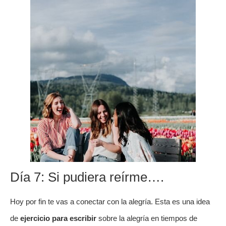
Día 7: Si pudiera reírme….
Hoy por fin te vas a conectar con la alegría. Esta es una idea
de
ejercicio para escribir
sobre la alegría en tiempos de